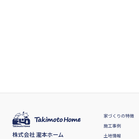
家づくりの特徴
施工事例
株式会社 瀧本ホーム
土地情報