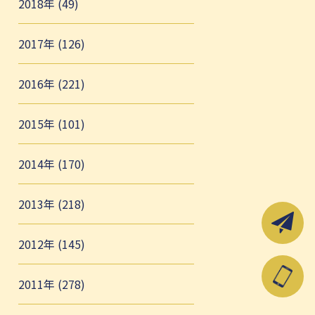
2018年 (49)
2017年 (126)
2016年 (221)
2015年 (101)
2014年 (170)
2013年 (218)
2012年 (145)
2011年 (278)