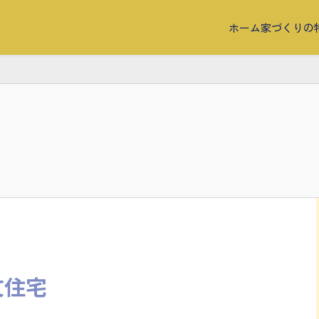
ホーム
家づくりの
文住宅