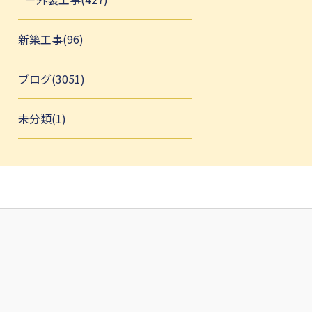
新築工事(96)
ブログ(3051)
未分類(1)