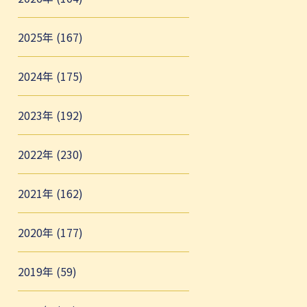
2025年 (167)
2024年 (175)
2023年 (192)
2022年 (230)
2021年 (162)
2020年 (177)
2019年 (59)