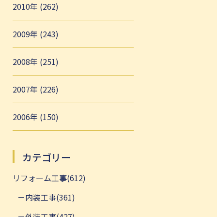
2010年 (262)
2009年 (243)
2008年 (251)
2007年 (226)
2006年 (150)
カテゴリー
リフォーム工事(612)
内装工事(361)
外装工事(427)