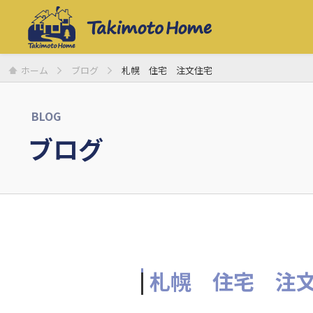
ホーム
ブログ
札幌 住宅 注文住宅
BLOG
ブログ
札幌 住宅 注