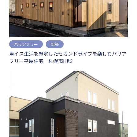
バリアフリー
新築
車イス生活を想定したセカンドライフを楽しむバリア
フリー平屋住宅 札幌市H邸