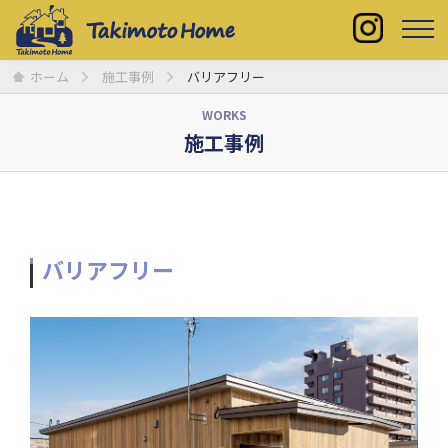
ホーム
施工事例
バリアフリー
WORKS
施工事例
バリアフリー