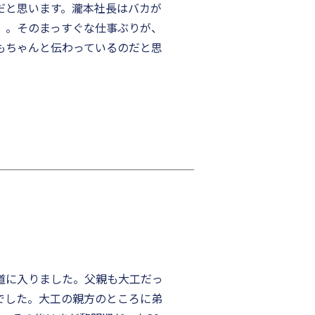
だと思います。瀧本社長はバカが
）。そのまっすぐな仕事ぶりが、
もちゃんと伝わっているのだと思
道に入りました。父親も大工だっ
でした。大工の親方のところに弟