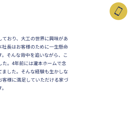
しており、大工の世界に興味があ
本社長はお客様のために一生懸命
す。そんな背中を追いながら、こ
した。4年前には瀧本ホームで念
てました。そんな経験も生かしな
お客様に満足していただける家づ
す。