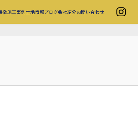
特徴
施工事例
土地情報
ブログ
会社紹介
お問い合わせ