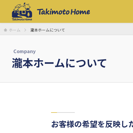
ホーム
瀧本ホームについて
Company
瀧本ホームについて
お客様の希望を反映し