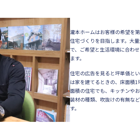
瀧本ホームはお客様の希望を第
住宅づくりを目指します。大量
で、ご希望と生活環境に合わせ
ます。
住宅の広告を見ると坪単価とい
は家を建てるときの、床面積1
面積の住宅でも、キッチンやお
装材の種類、吹抜けの有無など
す。