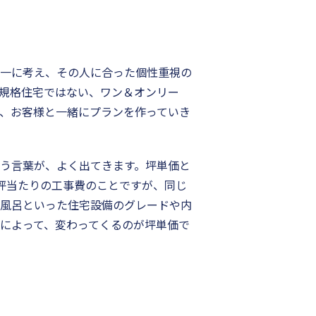
一に考え、その人に合った個性重視の
規格住宅ではない、ワン＆オンリー
、お客様と一緒にプランを作っていき
う言葉が、よく出てきます。坪単価と
坪当たりの工事費のことですが、同じ
風呂といった住宅設備のグレードや内
によって、変わってくるのが坪単価で