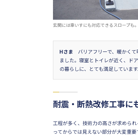
玄関には車いすにも対応できるスロープも
Hさま
バリアフリーで、暖かくて
ました。寝室とトイレが近く、ドア
の暮らしに、とても満足しています
耐震・断熱改修工事に
工程が多く、技術力の高さが求められ
ってからでは見えない部分が大変重要