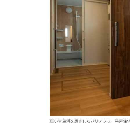
車いす生活を想定したバリアフリー平屋住