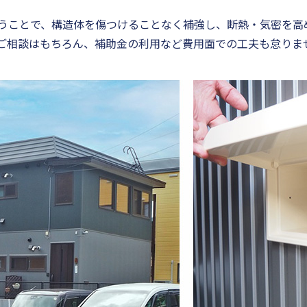
うことで、構造体を傷つけることなく補強し、断熱・気密を高
ご相談はもちろん、補助金の利用など費用面での工夫も怠りま