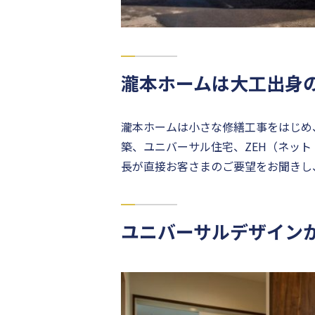
瀧本ホームは大工出身
瀧本ホームは小さな修繕工事をはじめ
築、ユニバーサル住宅、ZEH（ネッ
長が直接お客さまのご要望をお聞きし
ユニバーサルデザイン