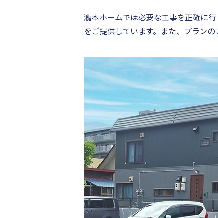
瀧本ホームでは必要な工事を正確に行
をご提供しています。また、プランの