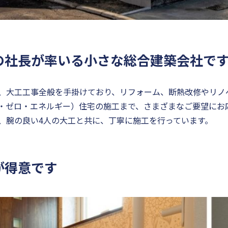
の社長が率いる小さな総合建築会社で
、大工工事全般を手掛けており、リフォーム、断熱改修やリノ
ト・ゼロ・エネルギー）住宅の施工まで、さまざまなご要望にお
、腕の良い4人の大工と共に、丁寧に施工を行っています。
が得意です