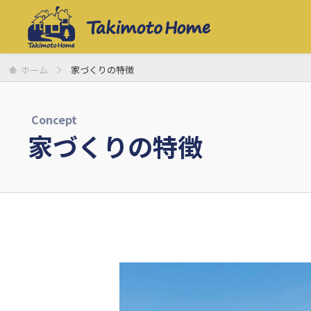
ホーム
家づくりの特徴
Concept
家づくりの特徴