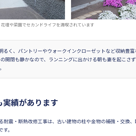
。花壇や菜園でセカンドライフを満喫されています
明るく、パントリーやウォークインクローゼットなど収納豊富
の開閉も静かなので、ランニングに出かける朝も妻を起こさず
。
も実績があります
る耐震・断熱改修工事は、古い建物の柱や金物の補強・交換、
です。