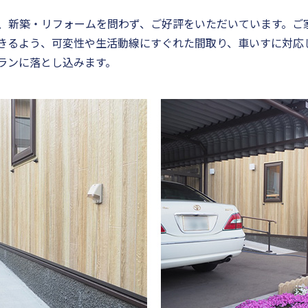
、新築・リフォームを問わず、ご好評をいただいています。ご
きるよう、可変性や生活動線にすぐれた間取り、車いすに対応
ランに落とし込みます。