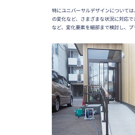
特にユニバーサルデザインについては
の変化など、さまざまな状況に対応で
など、変化要素を細部まで検討し、プ