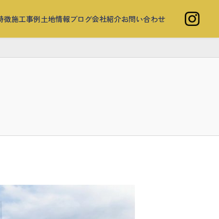
特徴
施工事例
土地情報
ブログ
会社紹介
お問い合わせ