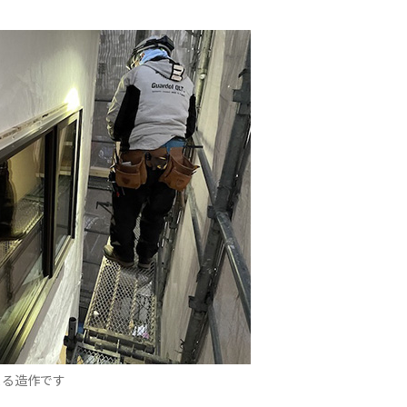
よる造作です