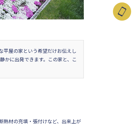
な平屋の家という希望だけお伝えし
静かに出発できます。この家と、こ
断熱材の充填・張付けなど、出来上が