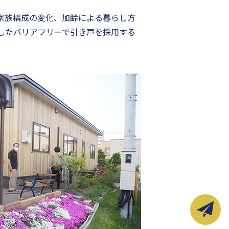
家族構成の変化、加齢による暮らし方
したバリアフリーで引き戸を採用する