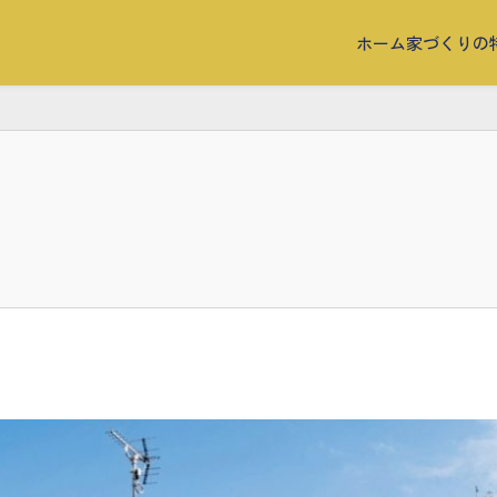
ホーム
家づくりの