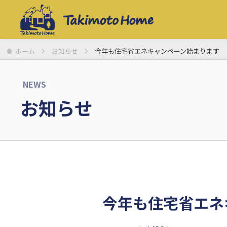
ホーム
お知らせ
今年も住宅省エネキャンペーン始まります
NEWS
お知らせ
今年も住宅省エネ