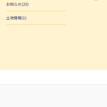
お知らせ(23)
土地情報(1)