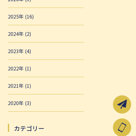
2025年 (16)
2024年 (2)
2023年 (4)
2022年 (1)
2021年 (1)
2020年 (3)
カテゴリー