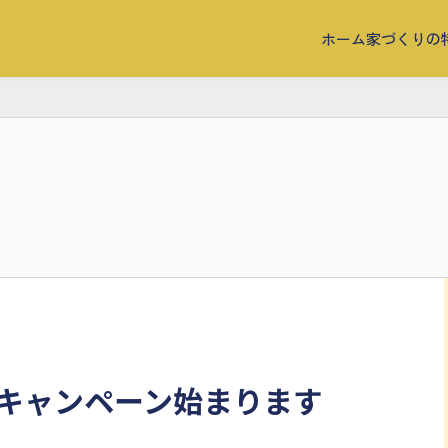
ホーム
家づくりの
キャンペーン始まります