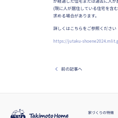
が経過した住宅または過去に人が
(現に人が居住している住宅を含
求める場合があります。
詳しくはこちらをご参照ください
https://jutaku-shoene2024.mlit
前の記事へ
家づくりの特徴