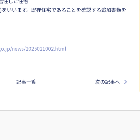
居住した住宅
む)をいいます。既存住宅であることを確認する追加書類を
.go.jp/news/2025021002.html
記事一覧
次の記事へ