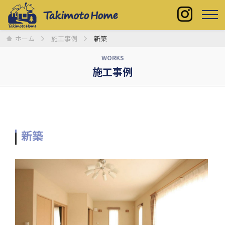
ホーム
施工事例
新築
WORKS
施工事例
新築