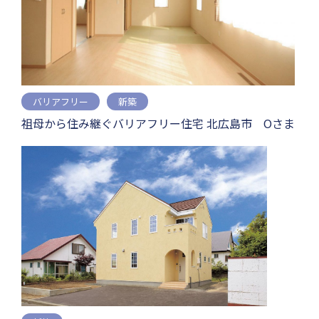
バリアフリー
新築
祖母から住み継ぐバリアフリー住宅 北広島市 Oさま