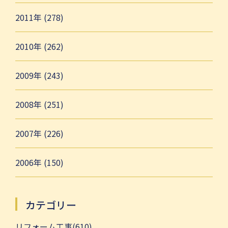
2011年 (278)
2010年 (262)
2009年 (243)
2008年 (251)
2007年 (226)
2006年 (150)
カテゴリー
リフォーム工事(610)