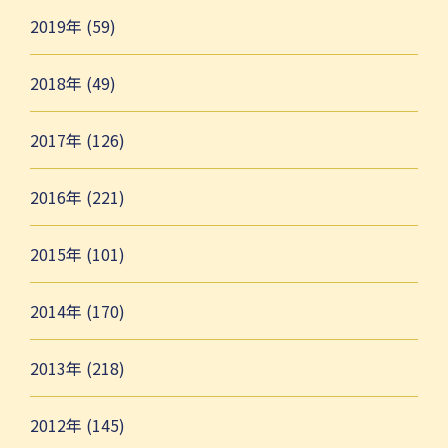
2019年 (59)
2018年 (49)
2017年 (126)
2016年 (221)
2015年 (101)
2014年 (170)
2013年 (218)
2012年 (145)