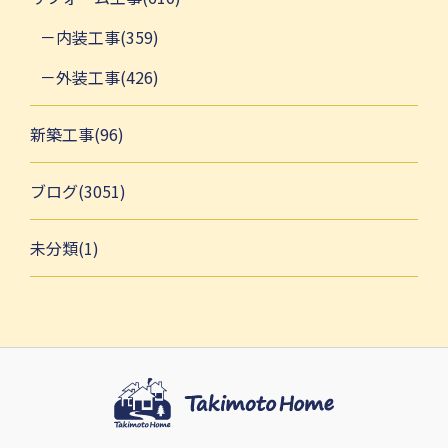
内装工事(359)
外装工事(426)
新築工事(96)
ブログ(3051)
未分類(1)