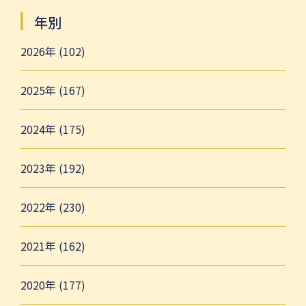
年別
2026年 (102)
2025年 (167)
2024年 (175)
2023年 (192)
2022年 (230)
2021年 (162)
2020年 (177)