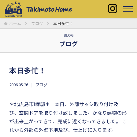
ホーム
ブログ
本日多忙！
BLOG
ブログ
本日多忙！
2006.05.26
ブログ
＊北広島市I様邸＊ 本日、外部サッシ取り付け及
び、玄関ドアを取り付け致しました。かなり建物の形
が出来上がってきて、完成に近くなってきました。 こ
れから外部の外壁下地及び、仕上げに入ります。