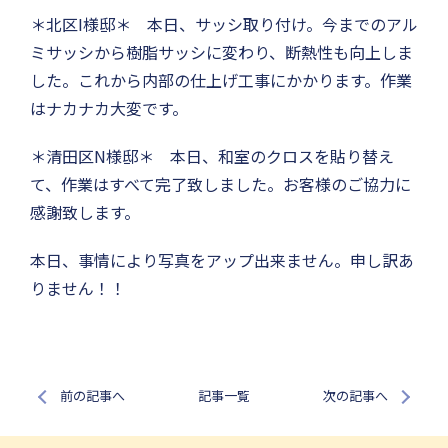
＊北区I様邸＊ 本日、サッシ取り付け。今までのアル
ミサッシから樹脂サッシに変わり、断熱性も向上しま
した。これから内部の仕上げ工事にかかります。作業
はナカナカ大変です。
＊清田区N様邸＊ 本日、和室のクロスを貼り替え
て、作業はすべて完了致しました。お客様のご協力に
感謝致します。
本日、事情により写真をアップ出来ません。申し訳あ
りません！！
前の記事へ
記事一覧
次の記事へ