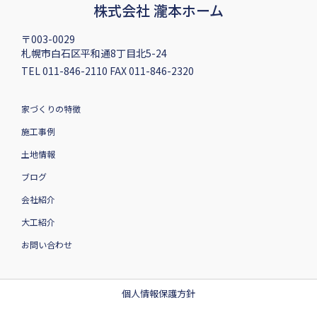
株式会社 瀧本ホーム
〒003-0029
札幌市白石区平和通8丁目北5-24
TEL 011-846-2110 FAX 011-846-2320
家づくりの特徴
施工事例
土地情報
ブログ
会社紹介
大工紹介
お問い合わせ
個人情報保護方針