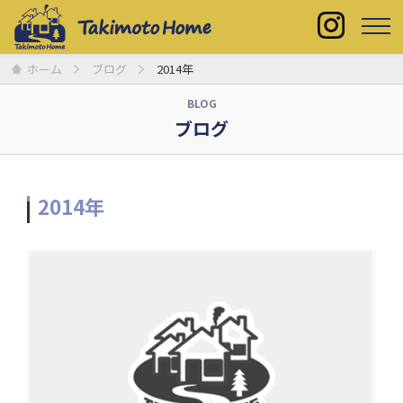
ホーム
ブログ
2014年
BLOG
ブログ
2014年