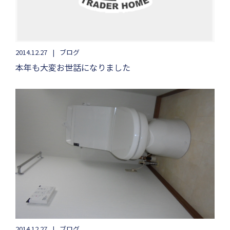
2014.12.27
ブログ
本年も大変お世話になりました
2014.12.27
ブログ