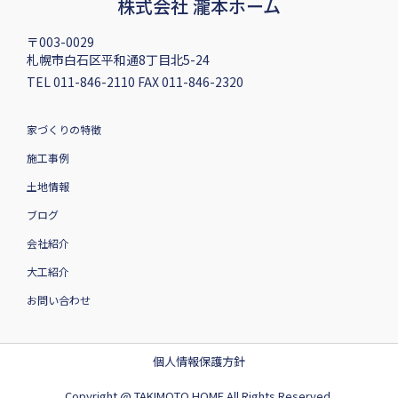
株式会社 瀧本ホーム
〒003-0029
札幌市白石区平和通8丁目北5-24
TEL 011-846-2110 FAX 011-846-2320
家づくりの特徴
施工事例
土地情報
ブログ
会社紹介
大工紹介
お問い合わせ
個人情報保護方針
Copyright @ TAKIMOTO HOME All Rights Reserved.