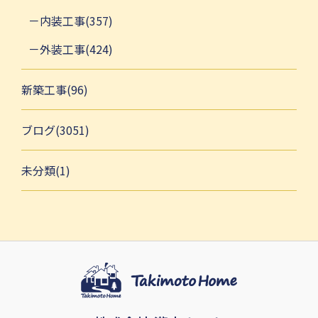
内装工事(357)
外装工事(424)
新築工事(96)
ブログ(3051)
未分類(1)