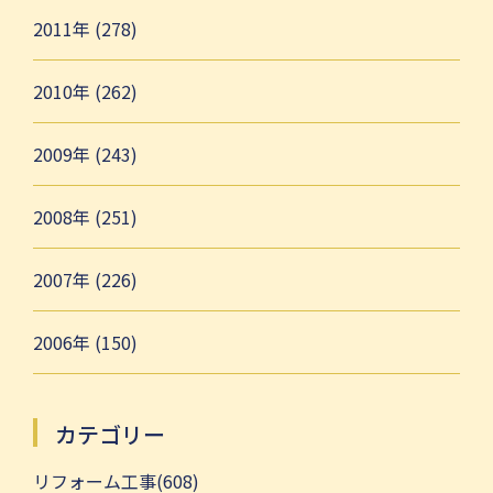
2011年 (278)
2010年 (262)
2009年 (243)
2008年 (251)
2007年 (226)
2006年 (150)
カテゴリー
リフォーム工事(608)