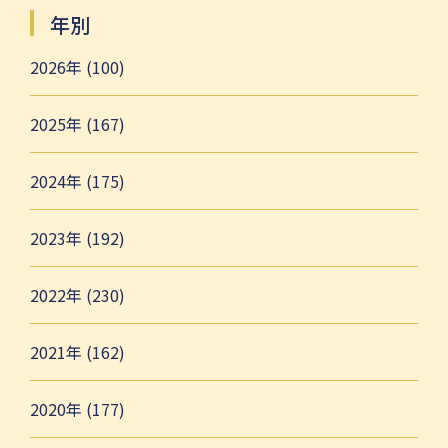
年別
2026年 (100)
2025年 (167)
2024年 (175)
2023年 (192)
2022年 (230)
2021年 (162)
2020年 (177)