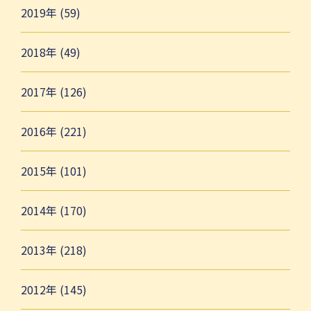
2019年 (59)
2018年 (49)
2017年 (126)
2016年 (221)
2015年 (101)
2014年 (170)
2013年 (218)
2012年 (145)