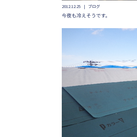
2012.12.25
ブログ
今夜も冷えそうです。