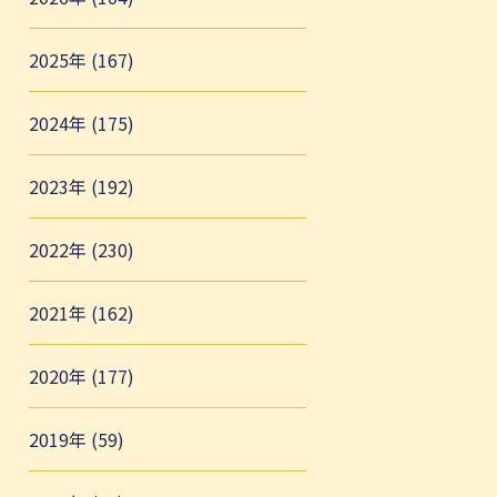
2025年 (167)
2024年 (175)
2023年 (192)
2022年 (230)
2021年 (162)
2020年 (177)
2019年 (59)