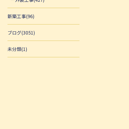
新築工事(96)
ブログ(3051)
未分類(1)