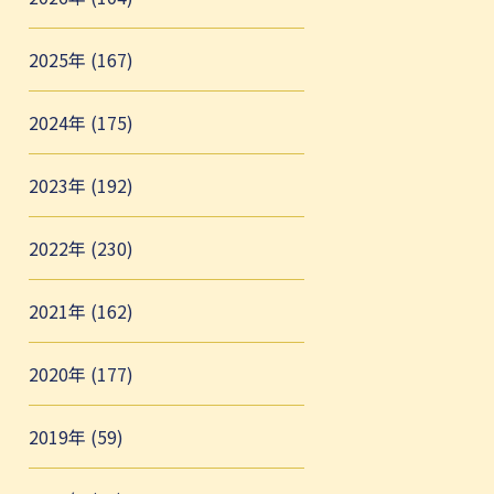
2025年 (167)
2024年 (175)
2023年 (192)
2022年 (230)
2021年 (162)
2020年 (177)
2019年 (59)