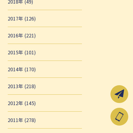
2018年 (49)
2017年 (126)
2016年 (221)
2015年 (101)
2014年 (170)
2013年 (218)
2012年 (145)
2011年 (278)