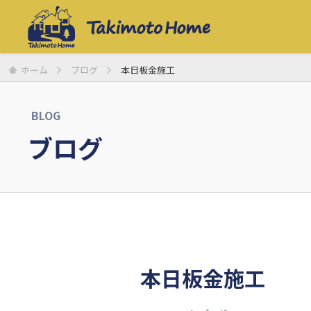
ホーム
ブログ
本日板金施工
BLOG
ブログ
本日板金施工