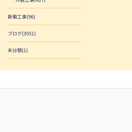
新築工事(96)
ブログ(3051)
未分類(1)