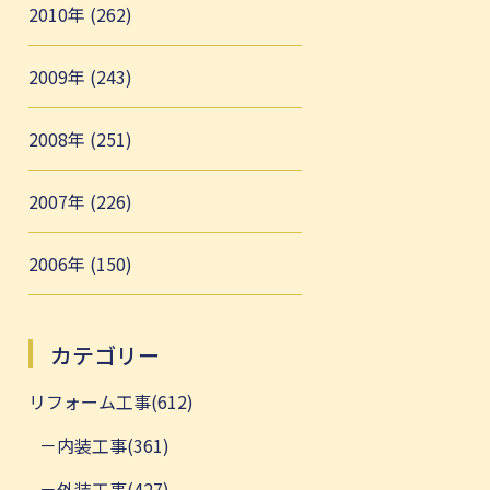
2010年 (262)
2009年 (243)
2008年 (251)
2007年 (226)
2006年 (150)
カテゴリー
リフォーム工事(612)
内装工事(361)
外装工事(427)