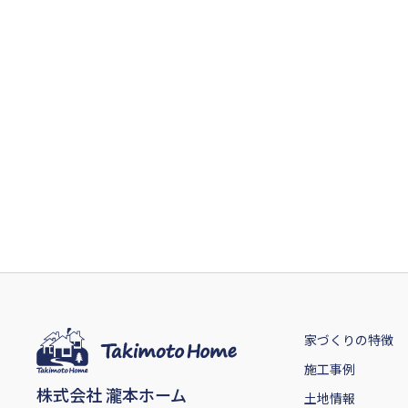
家づくりの特徴
施工事例
株式会社 瀧本ホーム
土地情報