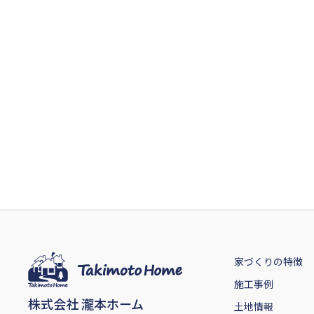
家づくりの特徴
施工事例
株式会社 瀧本ホーム
土地情報