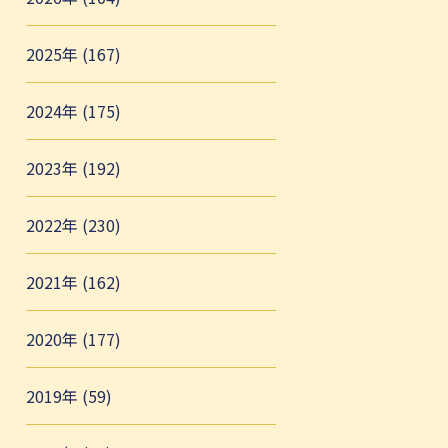
2025年 (167)
2024年 (175)
2023年 (192)
2022年 (230)
2021年 (162)
2020年 (177)
2019年 (59)