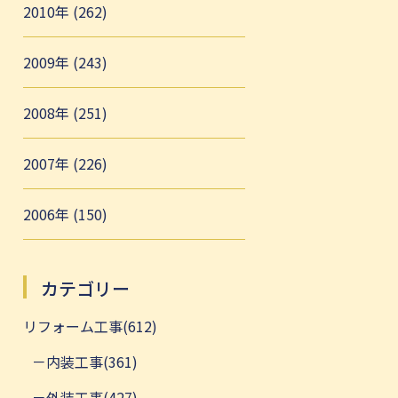
2010年 (262)
2009年 (243)
2008年 (251)
2007年 (226)
2006年 (150)
カテゴリー
リフォーム工事(612)
内装工事(361)
外装工事(427)