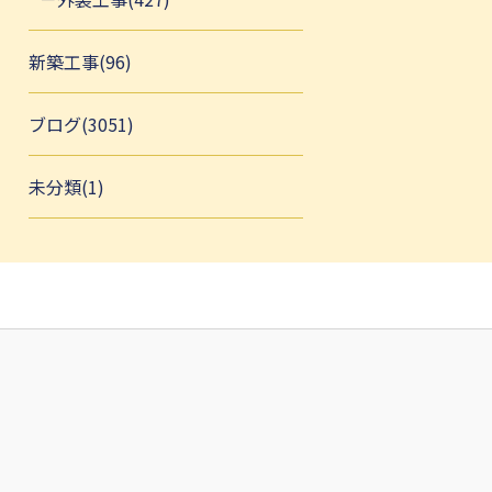
新築工事(96)
ブログ(3051)
未分類(1)