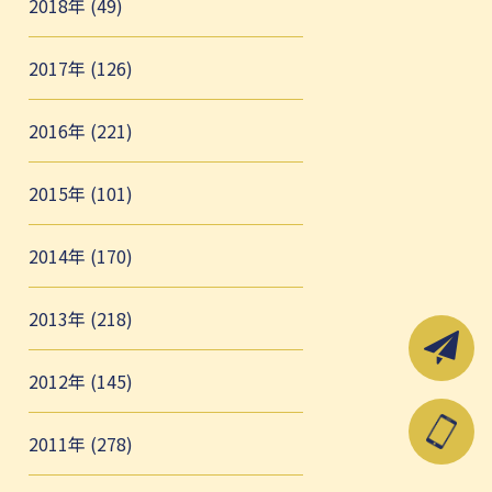
2018年 (49)
2017年 (126)
2016年 (221)
2015年 (101)
2014年 (170)
2013年 (218)
2012年 (145)
2011年 (278)