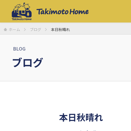
ホーム
ブログ
本日秋晴れ
BLOG
ブログ
本日秋晴れ