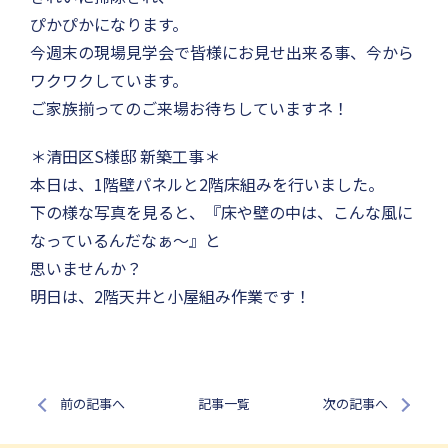
ぴかぴかになります。
今週末の現場見学会で皆様にお見せ出来る事、今から
ワクワクしています。
ご家族揃ってのご来場お待ちしていますネ！
＊清田区S様邸 新築工事＊
本日は、1階壁パネルと2階床組みを行いました。
下の様な写真を見ると、『床や壁の中は、こんな風に
なっているんだなぁ〜』と
思いませんか？
明日は、2階天井と小屋組み作業です！
前の記事へ
記事一覧
次の記事へ