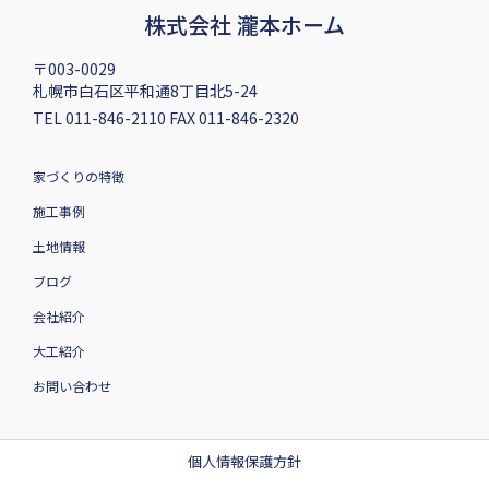
株式会社 瀧本ホーム
〒003-0029
札幌市白石区平和通8丁目北5-24
TEL 011-846-2110 FAX 011-846-2320
家づくりの特徴
施工事例
土地情報
ブログ
会社紹介
大工紹介
お問い合わせ
個人情報保護方針