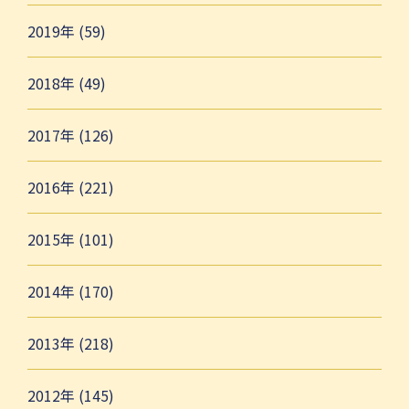
2019年 (59)
2018年 (49)
2017年 (126)
2016年 (221)
2015年 (101)
2014年 (170)
2013年 (218)
2012年 (145)