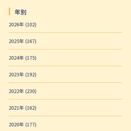
年別
2026年 (102)
2025年 (167)
2024年 (175)
2023年 (192)
2022年 (230)
2021年 (162)
2020年 (177)