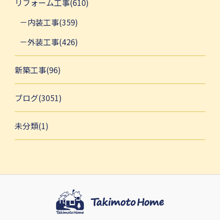
リフォーム工事(610)
内装工事(359)
外装工事(426)
新築工事(96)
ブログ(3051)
未分類(1)