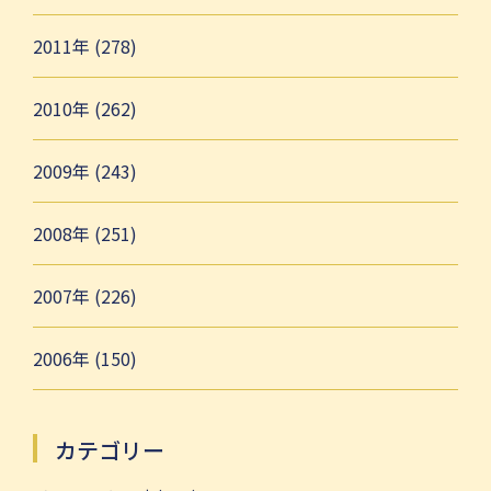
2011年 (278)
2010年 (262)
2009年 (243)
2008年 (251)
2007年 (226)
2006年 (150)
カテゴリー