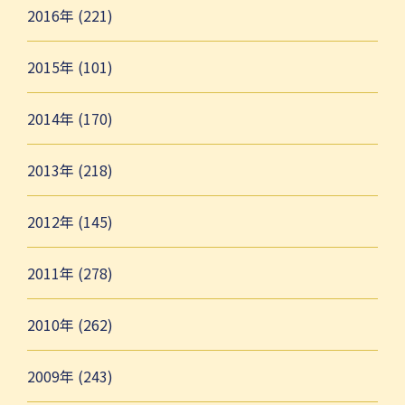
2016年 (221)
2015年 (101)
2014年 (170)
2013年 (218)
2012年 (145)
2011年 (278)
2010年 (262)
2009年 (243)