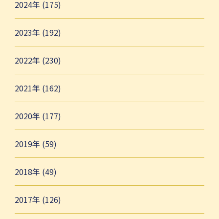
2024年 (175)
2023年 (192)
2022年 (230)
2021年 (162)
2020年 (177)
2019年 (59)
2018年 (49)
2017年 (126)