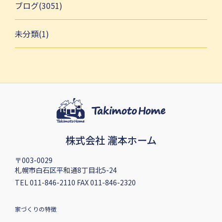
ブログ(3051)
未分類(1)
株式会社 瀧本ホーム
〒003-0029
札幌市白石区平和通8丁目北5-24
TEL 011-846-2110 FAX 011-846-2320
家づくりの特徴