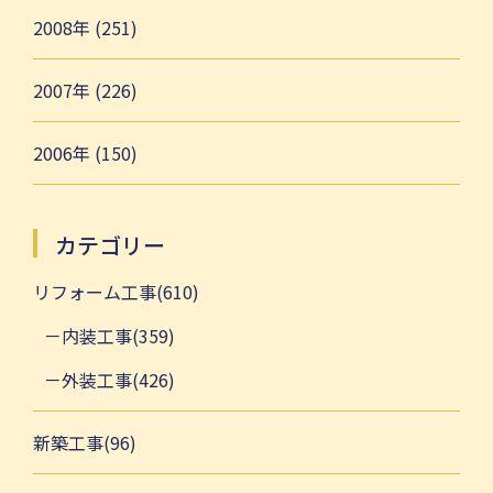
2008年 (251)
2007年 (226)
2006年 (150)
カテゴリー
リフォーム工事(610)
内装工事(359)
外装工事(426)
新築工事(96)