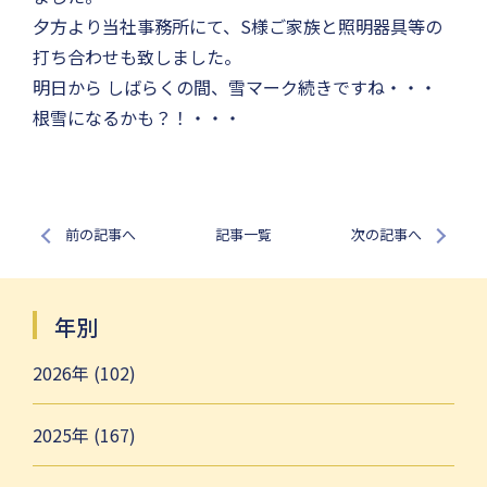
夕方より当社事務所にて、S様ご家族と照明器具等の
打ち合わせも致しました。
明日から しばらくの間、雪マーク続きですね・・・
根雪になるかも？！・・・
前の記事へ
記事一覧
次の記事へ
年別
2026年 (102)
2025年 (167)