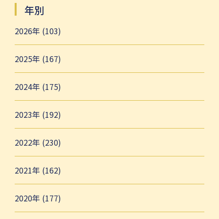
年別
2026年 (103)
2025年 (167)
2024年 (175)
2023年 (192)
2022年 (230)
2021年 (162)
2020年 (177)