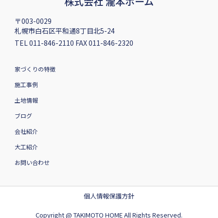
株式会社 瀧本ホーム
〒003-0029
札幌市白石区平和通8丁目北5-24
TEL 011-846-2110 FAX 011-846-2320
家づくりの特徴
施工事例
土地情報
ブログ
会社紹介
大工紹介
お問い合わせ
個人情報保護方針
Copyright @ TAKIMOTO HOME All Rights Reserved.