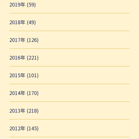
2019年 (59)
2018年 (49)
2017年 (126)
2016年 (221)
2015年 (101)
2014年 (170)
2013年 (218)
2012年 (145)