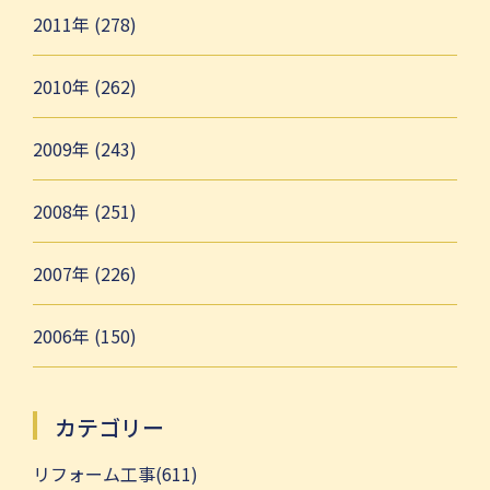
2011年 (278)
2010年 (262)
2009年 (243)
2008年 (251)
2007年 (226)
2006年 (150)
カテゴリー
リフォーム工事(611)