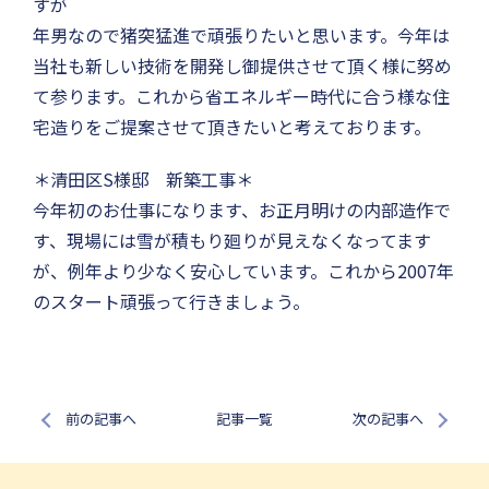
すが
年男なので猪突猛進で頑張りたいと思います。今年は
当社も新しい技術を開発し御提供させて頂く様に努め
て参ります。これから省エネルギー時代に合う様な住
宅造りをご提案させて頂きたいと考えております。
＊清田区S様邸 新築工事＊
今年初のお仕事になります、お正月明けの内部造作で
す、現場には雪が積もり廻りが見えなくなってます
が、例年より少なく安心しています。これから2007年
のスタート頑張って行きましょう。
前の記事へ
記事一覧
次の記事へ