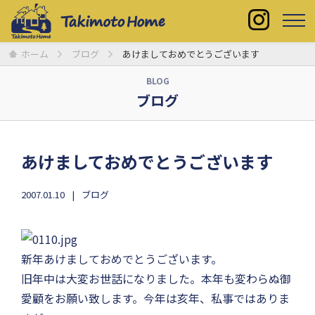
ホーム
ブログ
あけましておめでとうございます
BLOG
ブログ
あけましておめでとうございます
2007.01.10
ブログ
新年あけましておめでとうございます。
旧年中は大変お世話になりました。本年も変わらぬ御
愛顧をお願い致します。今年は亥年、私事ではありま