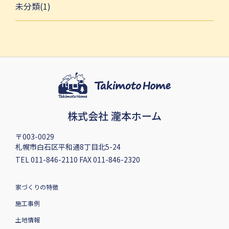
未分類(1)
株式会社 瀧本ホーム
〒003-0029
札幌市白石区平和通8丁目北5-24
TEL 011-846-2110 FAX 011-846-2320
家づくりの特徴
施工事例
土地情報