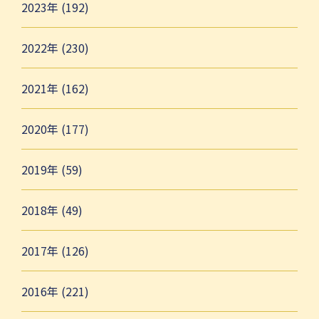
2023年 (192)
2022年 (230)
2021年 (162)
2020年 (177)
2019年 (59)
2018年 (49)
2017年 (126)
2016年 (221)