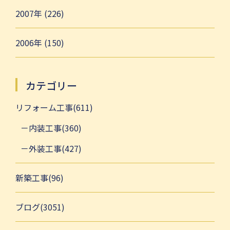
2007年 (226)
2006年 (150)
カテゴリー
リフォーム工事(611)
内装工事(360)
外装工事(427)
新築工事(96)
ブログ(3051)