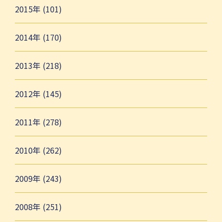
2015年 (101)
2014年 (170)
2013年 (218)
2012年 (145)
2011年 (278)
2010年 (262)
2009年 (243)
2008年 (251)