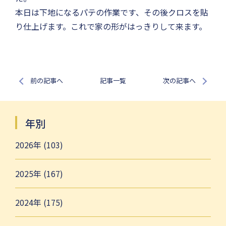
本日は下地になるパテの作業です、その後クロスを貼
り仕上げます。これで家の形がはっきりして来ます。
前の記事へ
記事一覧
次の記事へ
年別
2026年 (103)
2025年 (167)
2024年 (175)