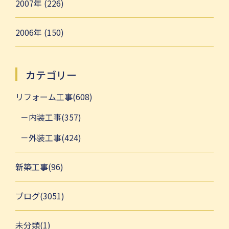
2007年 (226)
2006年 (150)
カテゴリー
リフォーム工事(608)
内装工事(357)
外装工事(424)
新築工事(96)
ブログ(3051)
未分類(1)