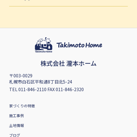
株式会社 瀧本ホーム
〒003-0029
札幌市白石区平和通8丁目北5-24
TEL 011-846-2110 FAX 011-846-2320
家づくりの特徴
施工事例
土地情報
ブログ