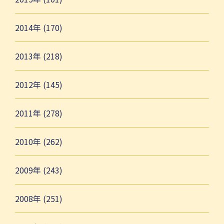
2014年 (170)
2013年 (218)
2012年 (145)
2011年 (278)
2010年 (262)
2009年 (243)
2008年 (251)