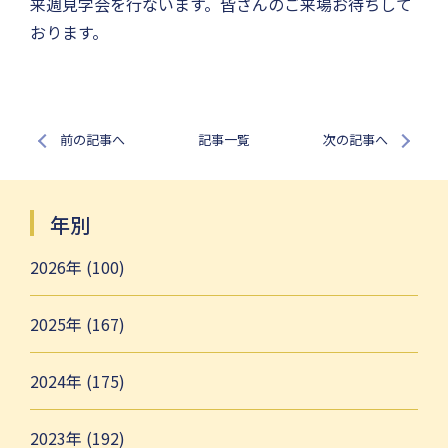
来週見学会を行ないます。皆さんのご来場お待ちして
おります。
前の記事へ
記事一覧
次の記事へ
年別
2026年 (100)
2025年 (167)
2024年 (175)
2023年 (192)