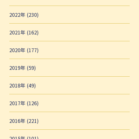
2022年 (230)
2021年 (162)
2020年 (177)
2019年 (59)
2018年 (49)
2017年 (126)
2016年 (221)
2015年 (101)