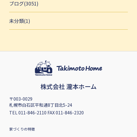
ブログ(3051)
未分類(1)
株式会社 瀧本ホーム
〒003-0029
札幌市白石区平和通8丁目北5-24
TEL 011-846-2110 FAX 011-846-2320
家づくりの特徴