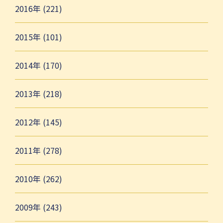
2016年 (221)
2015年 (101)
2014年 (170)
2013年 (218)
2012年 (145)
2011年 (278)
2010年 (262)
2009年 (243)