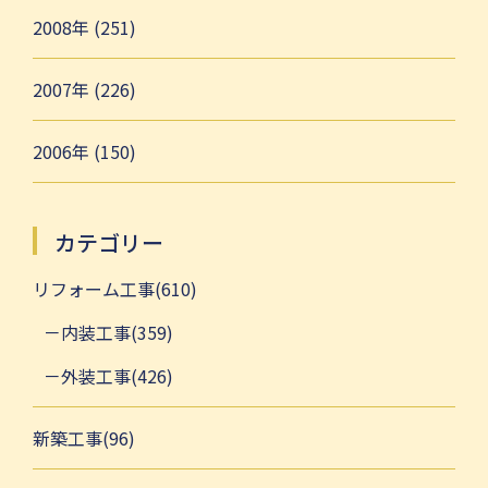
2008年 (251)
2007年 (226)
2006年 (150)
カテゴリー
リフォーム工事(610)
内装工事(359)
外装工事(426)
新築工事(96)