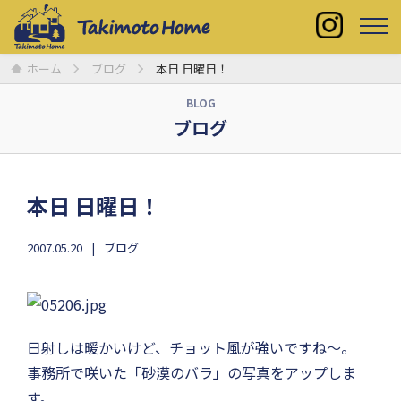
ホーム
ブログ
本日 日曜日！
BLOG
ブログ
本日 日曜日！
2007.05.20
ブログ
日射しは暖かいけど、チョット風が強いですね〜。
事務所で咲いた「砂漠のバラ」の写真をアップしま
す。