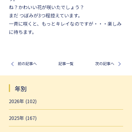
ね？かわいい花が咲いたでしょう？
まだ つぼみが3つ程控えています。
一斉に咲くと、もっとキレイなのですが・・・楽しみ
に待ちます。
前の記事へ
記事一覧
次の記事へ
年別
2026年 (102)
2025年 (167)