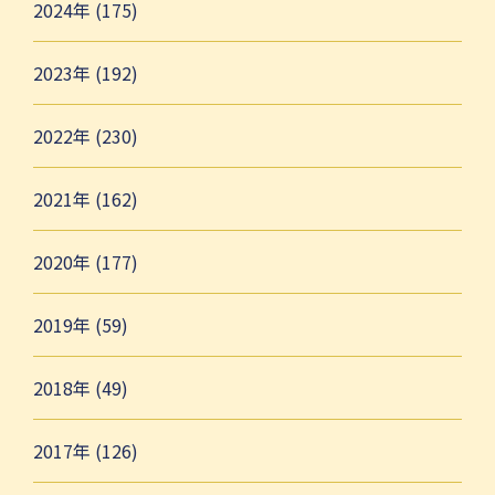
2024年 (175)
2023年 (192)
2022年 (230)
2021年 (162)
2020年 (177)
2019年 (59)
2018年 (49)
2017年 (126)