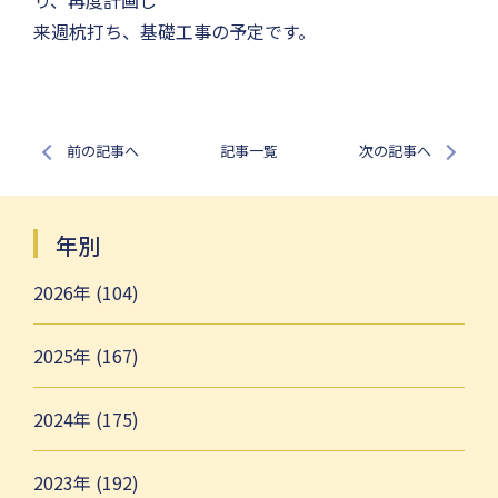
り、再度計画し
来週杭打ち、基礎工事の予定です。
前の記事へ
記事一覧
次の記事へ
年別
2026年 (104)
2025年 (167)
2024年 (175)
2023年 (192)