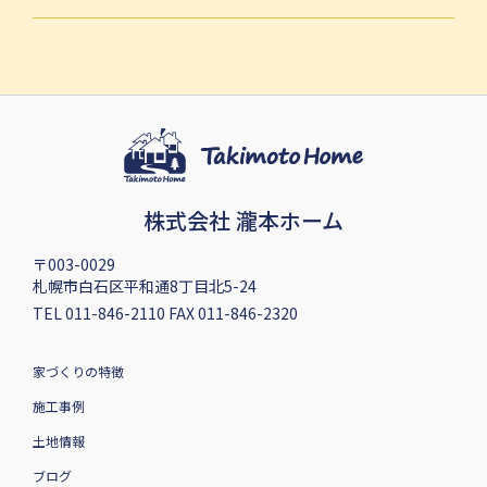
株式会社 瀧本ホーム
〒003-0029
札幌市白石区平和通8丁目北5-24
TEL 011-846-2110 FAX 011-846-2320
家づくりの特徴
施工事例
土地情報
ブログ