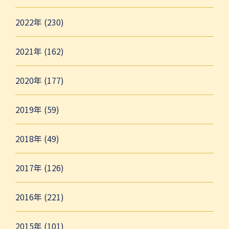
2022年 (230)
2021年 (162)
2020年 (177)
2019年 (59)
2018年 (49)
2017年 (126)
2016年 (221)
2015年 (101)