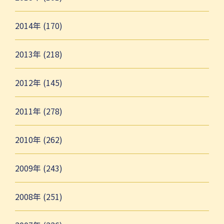
2014年 (170)
2013年 (218)
2012年 (145)
2011年 (278)
2010年 (262)
2009年 (243)
2008年 (251)