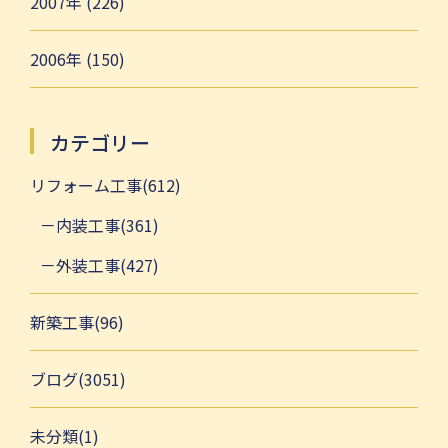
2007年 (226)
2006年 (150)
カテゴリー
リフォーム工事(612)
内装工事(361)
外装工事(427)
新築工事(96)
ブログ(3051)
未分類(1)