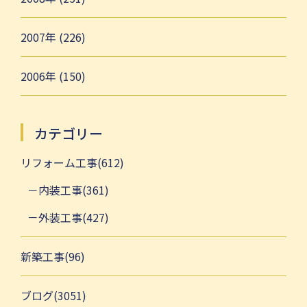
2007年 (226)
2006年 (150)
カテゴリー
リフォーム工事(612)
内装工事(361)
外装工事(427)
新築工事(96)
ブログ(3051)