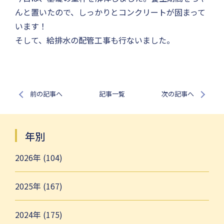
んと置いたので、しっかりとコンクリートが固まって
います！
そして、給排水の配管工事も行ないました。
前の記事へ
記事一覧
次の記事へ
年別
2026年 (104)
2025年 (167)
2024年 (175)