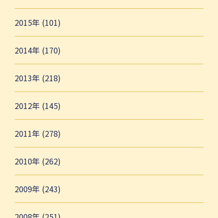
2015年 (101)
2014年 (170)
2013年 (218)
2012年 (145)
2011年 (278)
2010年 (262)
2009年 (243)
2008年 (251)