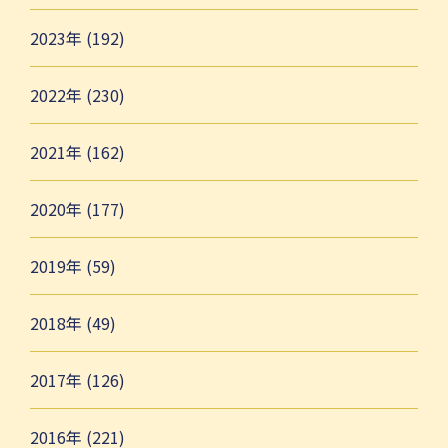
2023年 (192)
2022年 (230)
2021年 (162)
2020年 (177)
2019年 (59)
2018年 (49)
2017年 (126)
2016年 (221)