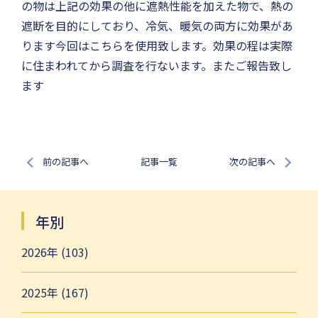
の物は上記の効果の他に遮熱性能を加えた物で、熱の
遮断を目的にしており、冷気、暖気の両方に効果があ
ります今回はこちらを使用致します。効果の程は実際
に住まわれてから調査を行ないます。またご報告致し
ます
前の記事へ
記事一覧
次の記事へ
年別
2026年 (103)
2025年 (167)