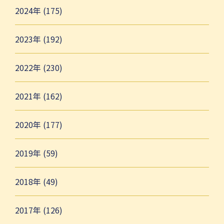
2024年 (175)
2023年 (192)
2022年 (230)
2021年 (162)
2020年 (177)
2019年 (59)
2018年 (49)
2017年 (126)