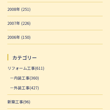
2008年 (251)
2007年 (226)
2006年 (150)
カテゴリー
リフォーム工事(611)
内装工事(360)
外装工事(427)
新築工事(96)