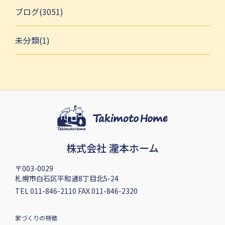
ブログ(3051)
未分類(1)
株式会社 瀧本ホーム
〒003-0029
札幌市白石区平和通8丁目北5-24
TEL 011-846-2110 FAX 011-846-2320
家づくりの特徴