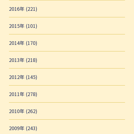
2016年 (221)
2015年 (101)
2014年 (170)
2013年 (218)
2012年 (145)
2011年 (278)
2010年 (262)
2009年 (243)