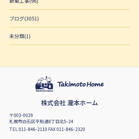
新築工事(96)
ブログ(3051)
未分類(1)
株式会社 瀧本ホーム
〒003-0029
札幌市白石区平和通8丁目北5-24
TEL 011-846-2110 FAX 011-846-2320