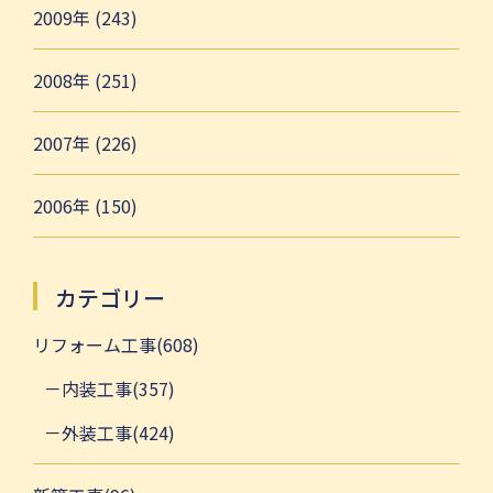
2009年 (243)
2008年 (251)
2007年 (226)
2006年 (150)
カテゴリー
リフォーム工事(608)
内装工事(357)
外装工事(424)