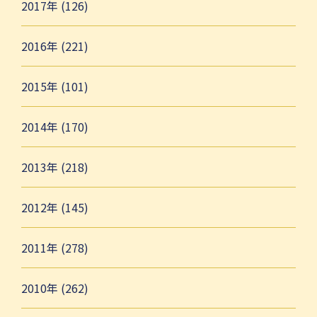
2017年 (126)
2016年 (221)
2015年 (101)
2014年 (170)
2013年 (218)
2012年 (145)
2011年 (278)
2010年 (262)