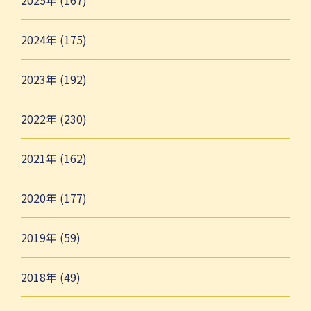
2025年 (167)
2024年 (175)
2023年 (192)
2022年 (230)
2021年 (162)
2020年 (177)
2019年 (59)
2018年 (49)