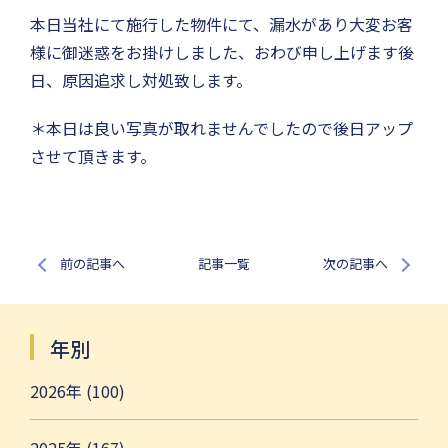
本日当社にて施行した物件にて、漏水があり大変お客
様に御迷惑をお掛けしました、おわび申し上げます後
日、原因追求し対処致します。
＊本日は良い写真が取れませんでしたので後日アップ
させて頂きます。
前の記事へ
記事一覧
次の記事へ
年別
2026年 (100)