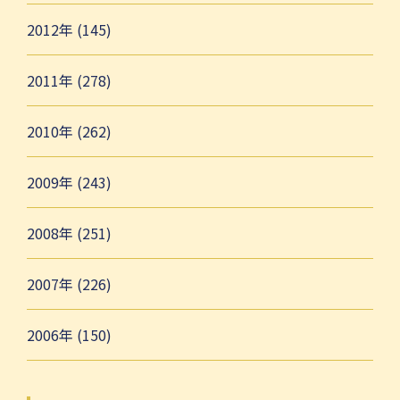
2012年 (145)
2011年 (278)
2010年 (262)
2009年 (243)
2008年 (251)
2007年 (226)
2006年 (150)