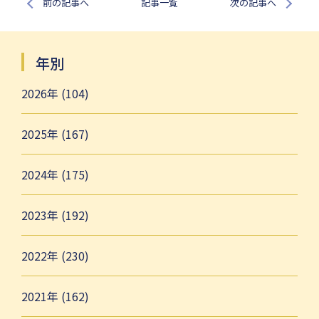
前の記事へ
記事一覧
次の記事へ
年別
2026年 (104)
2025年 (167)
2024年 (175)
2023年 (192)
2022年 (230)
2021年 (162)