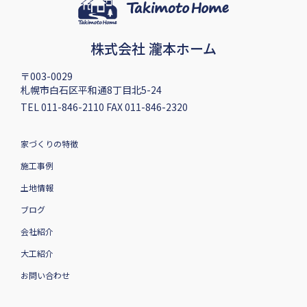
株式会社 瀧本ホーム
〒003-0029
札幌市白石区平和通8丁目北5-24
TEL 011-846-2110 FAX 011-846-2320
家づくりの特徴
施工事例
土地情報
ブログ
会社紹介
大工紹介
お問い合わせ