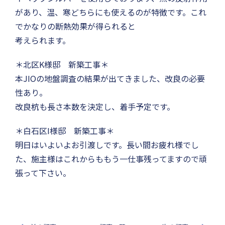
があり、温、寒どちらにも使えるのが特徴です。これ
でかなりの断熱効果が得られると
考えられます。
＊北区K様邸 新築工事＊
本JIOの地盤調査の結果が出てきました、改良の必要
性あり。
改良杭も長さ本数を決定し、着手予定です。
＊白石区I様邸 新築工事＊
明日はいよいよお引渡しです。長い間お疲れ様でし
た、施主様はこれからももう一仕事残ってますので頑
張って下さい。