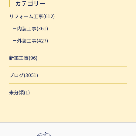
カテゴリー
リフォーム工事(612)
内装工事(361)
外装工事(427)
新築工事(96)
ブログ(3051)
未分類(1)