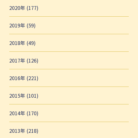
2020年 (177)
2019年 (59)
2018年 (49)
2017年 (126)
2016年 (221)
2015年 (101)
2014年 (170)
2013年 (218)