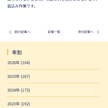
追込み作業です。
前の記事へ
記事一覧
次の記事へ
年別
2026年 (104)
2025年 (167)
2024年 (175)
2023年 (192)