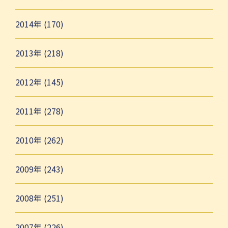
2014年 (170)
2013年 (218)
2012年 (145)
2011年 (278)
2010年 (262)
2009年 (243)
2008年 (251)
2007年 (226)