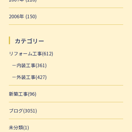
2006年 (150)
カテゴリー
リフォーム工事(612)
内装工事(361)
外装工事(427)
新築工事(96)
ブログ(3051)
未分類(1)