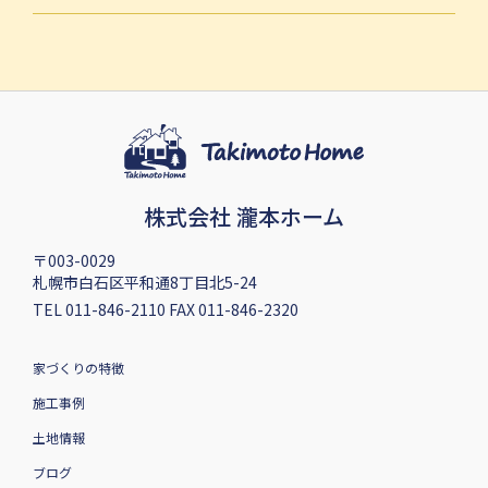
株式会社 瀧本ホーム
〒003-0029
札幌市白石区平和通8丁目北5-24
TEL 011-846-2110 FAX 011-846-2320
家づくりの特徴
施工事例
土地情報
ブログ