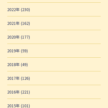
2022年 (230)
2021年 (162)
2020年 (177)
2019年 (59)
2018年 (49)
2017年 (126)
2016年 (221)
2015年 (101)