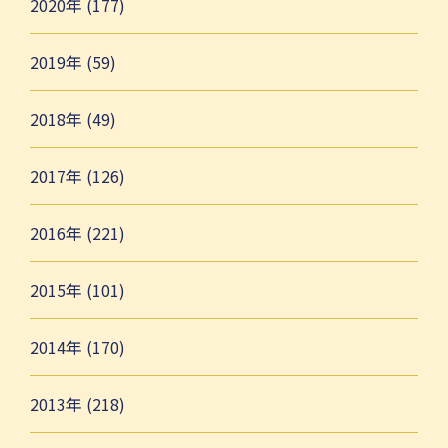
2020年 (177)
2019年 (59)
2018年 (49)
2017年 (126)
2016年 (221)
2015年 (101)
2014年 (170)
2013年 (218)