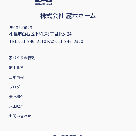
株式会社 瀧本ホーム
〒003-0029
札幌市白石区平和通8丁目北5-24
TEL 011-846-2110 FAX 011-846-2320
家づくりの特徴
施工事例
土地情報
ブログ
会社紹介
大工紹介
お問い合わせ