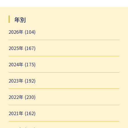
年別
2026年 (104)
2025年 (167)
2024年 (175)
2023年 (192)
2022年 (230)
2021年 (162)