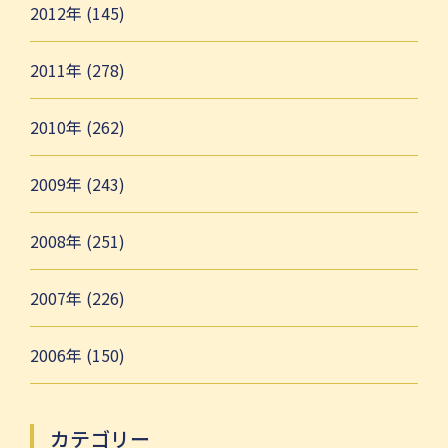
2012年 (145)
2011年 (278)
2010年 (262)
2009年 (243)
2008年 (251)
2007年 (226)
2006年 (150)
カテゴリー