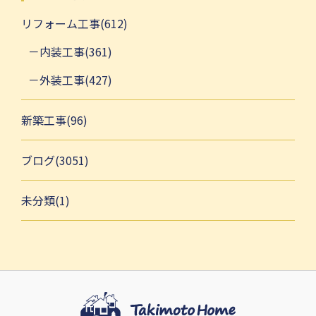
リフォーム工事(612)
内装工事(361)
外装工事(427)
新築工事(96)
ブログ(3051)
未分類(1)