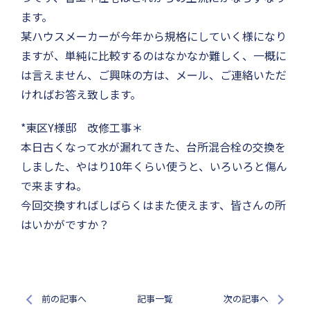
ます。
某ハウスメーカーが今年から規格にしていく様になり
ますが、単純に比較するのはなかなか難しく、一概に
は言えません、ご興味の方は、メール、ご連絡いただ
ければお答え致します。
*東区Y様邸 改修工事＊
本日古くなって水が漏れてきた、台所混合栓の交換を
しました、やはり10年くらい使うと、いろいろと傷ん
で来ますね。
今回交換すればしばらくはまた使えます、皆さんの所
はいかがですか？
前の記事へ
記事一覧
次の記事へ