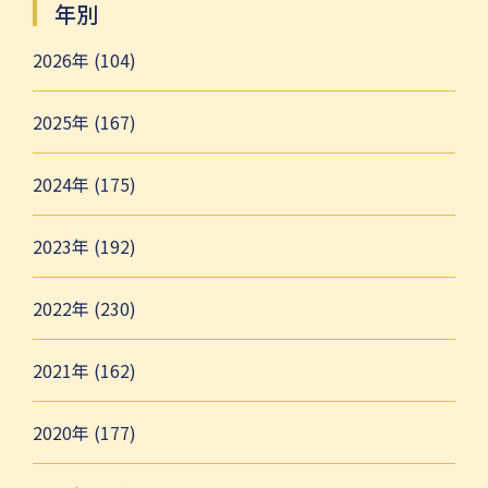
年別
2026年 (104)
2025年 (167)
2024年 (175)
2023年 (192)
2022年 (230)
2021年 (162)
2020年 (177)