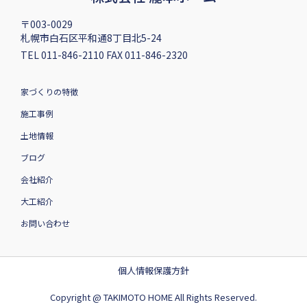
〒003-0029
札幌市白石区平和通8丁目北5-24
TEL 011-846-2110 FAX 011-846-2320
家づくりの特徴
施工事例
土地情報
ブログ
会社紹介
大工紹介
お問い合わせ
個人情報保護方針
Copyright @ TAKIMOTO HOME All Rights Reserved.