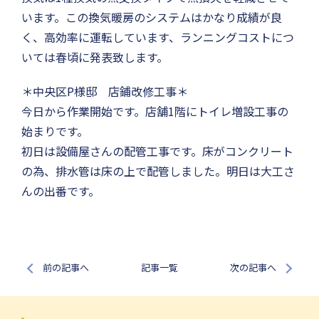
います。この換気暖房のシステムはかなり成績が良
く、高効率に運転しています、ランニングコストにつ
いては春頃に発表致します。
＊中央区P様邸 店鋪改修工事＊
今日から作業開始です。店舗1階にトイレ増設工事の
始まりです。
初日は設備屋さんの配管工事です。床がコンクリート
の為、排水管は床の上で配管しました。明日は大工さ
んの出番です。
前の記事へ
記事一覧
次の記事へ