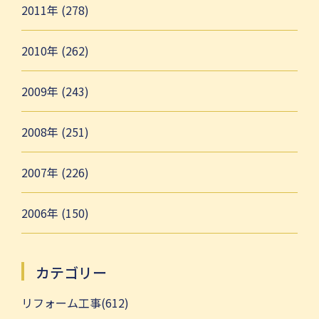
2011年 (278)
2010年 (262)
2009年 (243)
2008年 (251)
2007年 (226)
2006年 (150)
カテゴリー
リフォーム工事(612)