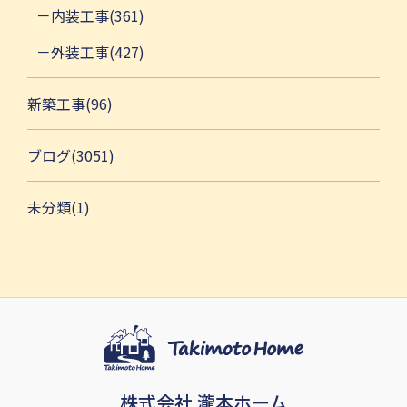
内装工事(361)
外装工事(427)
新築工事(96)
ブログ(3051)
未分類(1)
株式会社 瀧本ホーム