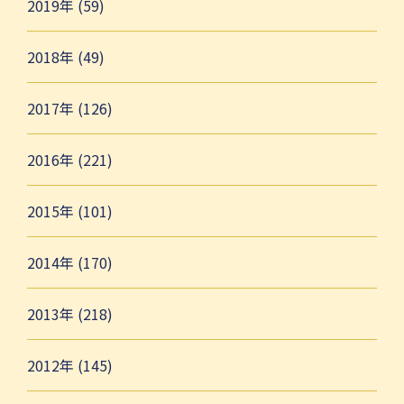
2019年 (59)
2018年 (49)
2017年 (126)
2016年 (221)
2015年 (101)
2014年 (170)
2013年 (218)
2012年 (145)