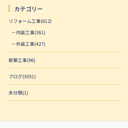
カテゴリー
リフォーム工事(612)
内装工事(361)
外装工事(427)
新築工事(96)
ブログ(3051)
未分類(1)