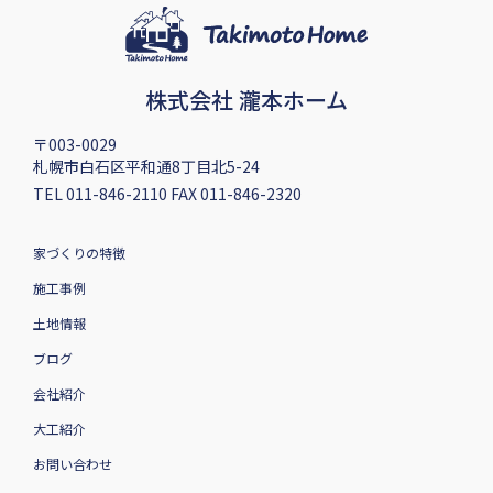
株式会社 瀧本ホーム
〒003-0029
札幌市白石区平和通8丁目北5-24
TEL 011-846-2110 FAX 011-846-2320
家づくりの特徴
施工事例
土地情報
ブログ
会社紹介
大工紹介
お問い合わせ