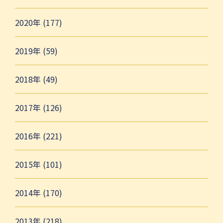
2020年 (177)
2019年 (59)
2018年 (49)
2017年 (126)
2016年 (221)
2015年 (101)
2014年 (170)
2013年 (218)