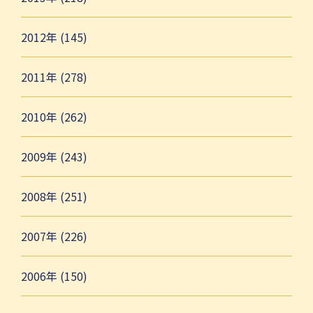
2012年 (145)
2011年 (278)
2010年 (262)
2009年 (243)
2008年 (251)
2007年 (226)
2006年 (150)