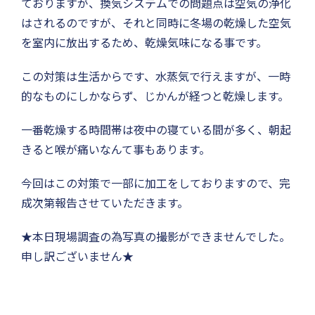
ておりますが、換気システムでの問題点は空気の浄化
はされるのですが、それと同時に冬場の乾燥した空気
を室内に放出するため、乾燥気味になる事です。
この対策は生活からです、水蒸気で行えますが、一時
的なものにしかならず、じかんが経つと乾燥します。
一番乾燥する時間帯は夜中の寝ている間が多く、朝起
きると喉が痛いなんて事もあります。
今回はこの対策で一部に加工をしておりますので、完
成次第報告させていただきます。
★本日現場調査の為写真の撮影ができませんでした。
申し訳ございません★