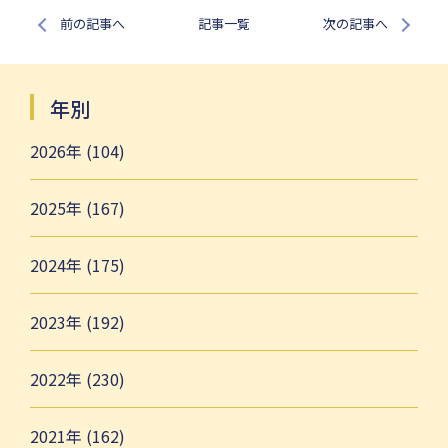
前の記事へ
記事一覧
次の記事へ
年別
2026年 (104)
2025年 (167)
2024年 (175)
2023年 (192)
2022年 (230)
2021年 (162)