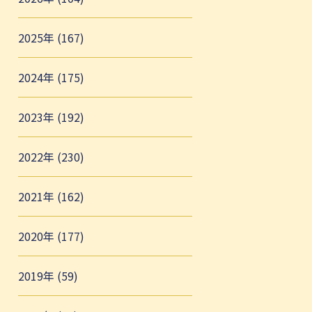
2025年 (167)
2024年 (175)
2023年 (192)
2022年 (230)
2021年 (162)
2020年 (177)
2019年 (59)