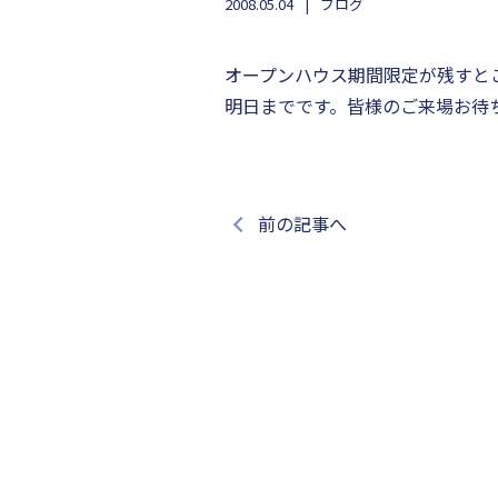
2008.05.04
ブログ
オープンハウス期間限定が残すと
明日までです。皆様のご来場お待
前の記事へ