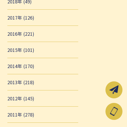
2018年 (49)
2017年 (126)
2016年 (221)
2015年 (101)
2014年 (170)
2013年 (218)
2012年 (145)
2011年 (278)