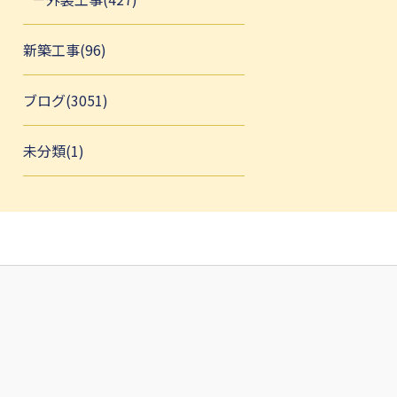
新築工事(96)
ブログ(3051)
未分類(1)