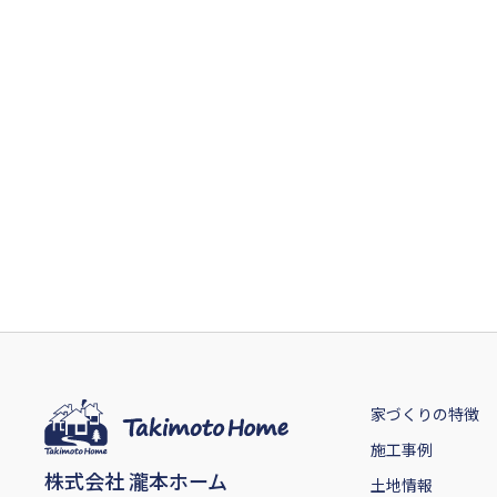
家づくりの特徴
施工事例
株式会社 瀧本ホーム
土地情報