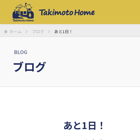
ホーム
ブログ
あと1日！
BLOG
ブログ
あと1日！