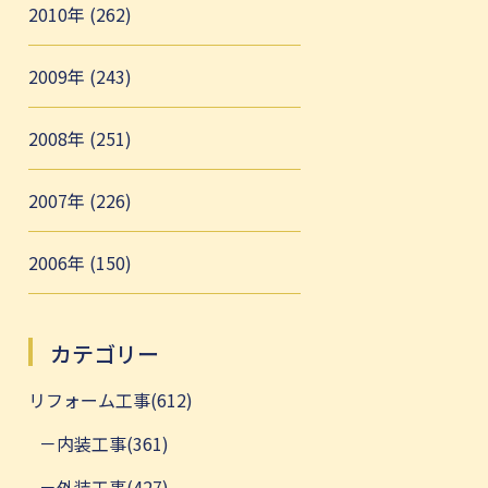
2010年 (262)
2009年 (243)
2008年 (251)
2007年 (226)
2006年 (150)
カテゴリー
リフォーム工事(612)
内装工事(361)
外装工事(427)