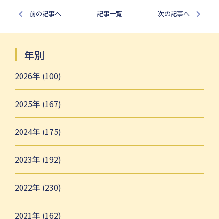
前の記事へ
記事一覧
次の記事へ
年別
2026年 (100)
2025年 (167)
2024年 (175)
2023年 (192)
2022年 (230)
2021年 (162)