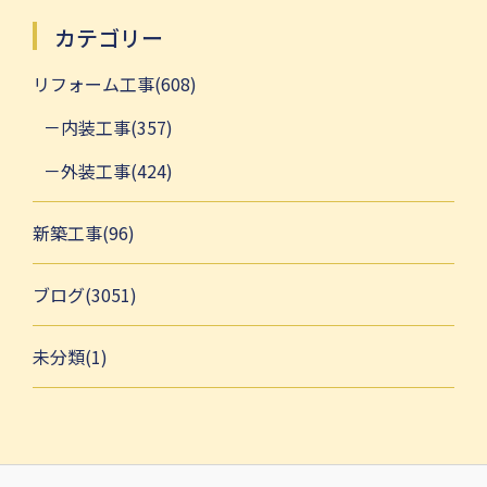
カテゴリー
リフォーム工事(608)
内装工事(357)
外装工事(424)
新築工事(96)
ブログ(3051)
未分類(1)