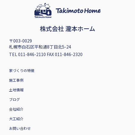
株式会社 瀧本ホーム
〒003-0029
札幌市白石区平和通8丁目北5-24
TEL 011-846-2110 FAX 011-846-2320
家づくりの特徴
施工事例
土地情報
ブログ
会社紹介
大工紹介
お問い合わせ