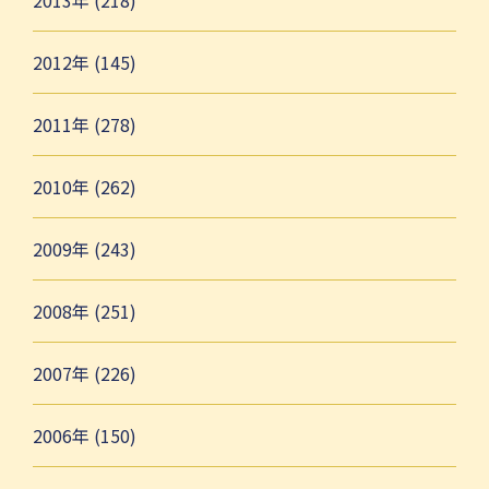
2013年 (218)
2012年 (145)
2011年 (278)
2010年 (262)
2009年 (243)
2008年 (251)
2007年 (226)
2006年 (150)