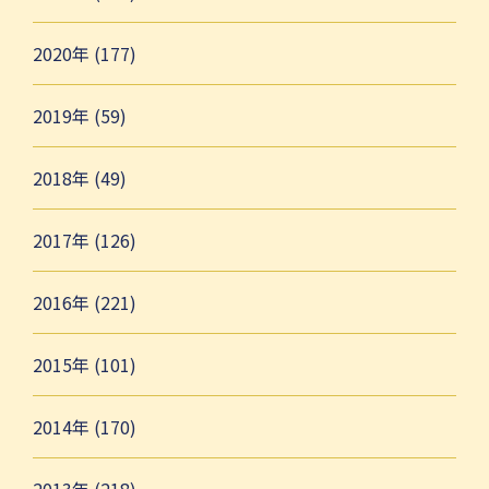
2020年 (177)
2019年 (59)
2018年 (49)
2017年 (126)
2016年 (221)
2015年 (101)
2014年 (170)