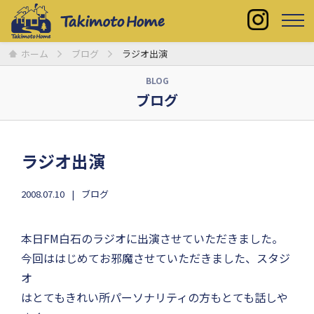
ホーム
ブログ
ラジオ出演
BLOG
ブログ
ラジオ出演
2008.07.10
ブログ
本日FM白石のラジオに出演させていただきました。
今回ははじめてお邪魔させていただきました、スタジ
オ
はとてもきれい所パーソナリティの方もとても話しや