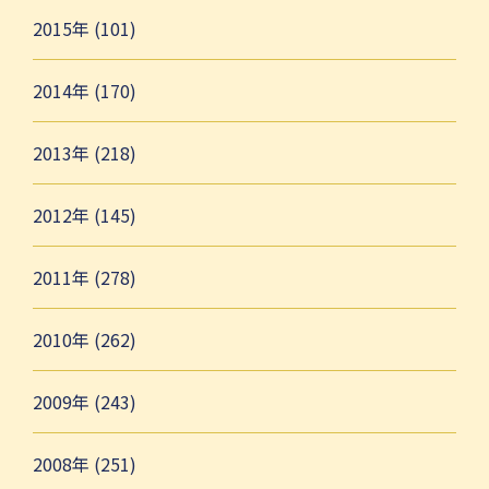
2015年 (101)
2014年 (170)
2013年 (218)
2012年 (145)
2011年 (278)
2010年 (262)
2009年 (243)
2008年 (251)