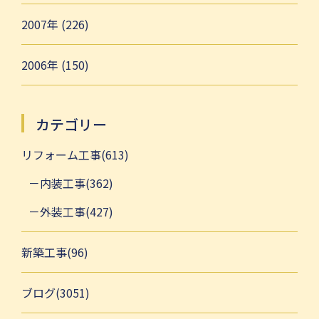
2007年 (226)
2006年 (150)
カテゴリー
リフォーム工事(613)
内装工事(362)
外装工事(427)
新築工事(96)
ブログ(3051)