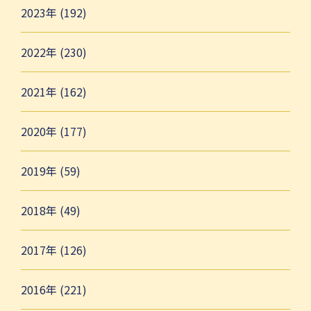
2023年 (192)
2022年 (230)
2021年 (162)
2020年 (177)
2019年 (59)
2018年 (49)
2017年 (126)
2016年 (221)