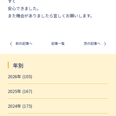
すく
安心できました。
また機会がありましたら宜しくお願いします。
前の記事へ
記事一覧
次の記事へ
年別
2026年 (105)
2025年 (167)
2024年 (175)