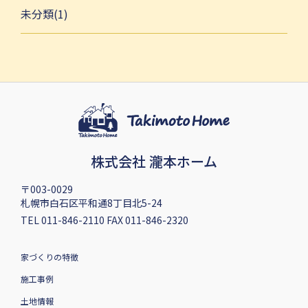
未分類(1)
株式会社 瀧本ホーム
〒003-0029
札幌市白石区平和通8丁目北5-24
TEL 011-846-2110 FAX 011-846-2320
家づくりの特徴
施工事例
土地情報