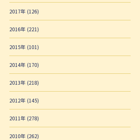
2017年 (126)
2016年 (221)
2015年 (101)
2014年 (170)
2013年 (218)
2012年 (145)
2011年 (278)
2010年 (262)