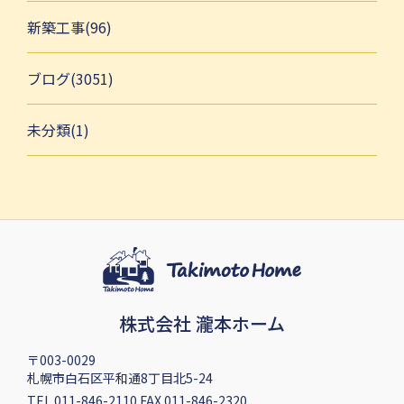
新築工事(96)
ブログ(3051)
未分類(1)
株式会社 瀧本ホーム
〒003-0029
札幌市白石区平和通8丁目北5-24
TEL 011-846-2110 FAX 011-846-2320