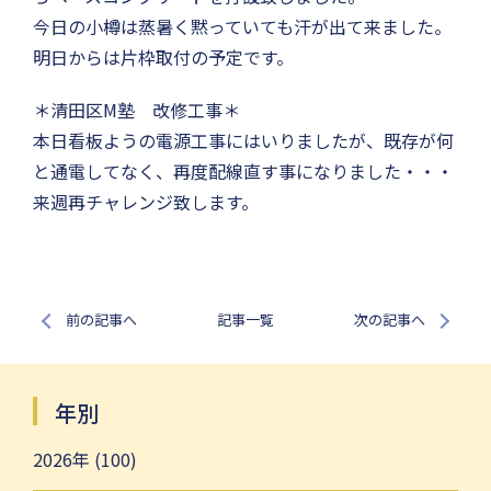
今日の小樽は蒸暑く黙っていても汗が出て来ました。
明日からは片枠取付の予定です。
＊清田区M塾 改修工事＊
本日看板ようの電源工事にはいりましたが、既存が何
と通電してなく、再度配線直す事になりました・・・
来週再チャレンジ致します。
前の記事へ
記事一覧
次の記事へ
年別
2026年 (100)