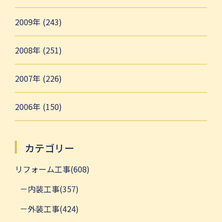
2009年 (243)
2008年 (251)
2007年 (226)
2006年 (150)
カテゴリー
リフォーム工事(608)
内装工事(357)
外装工事(424)