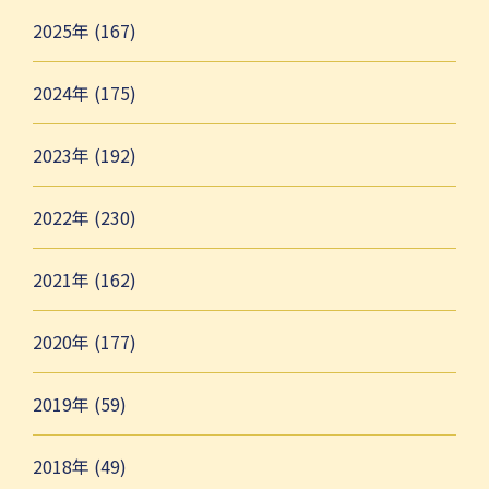
2025年 (167)
2024年 (175)
2023年 (192)
2022年 (230)
2021年 (162)
2020年 (177)
2019年 (59)
2018年 (49)