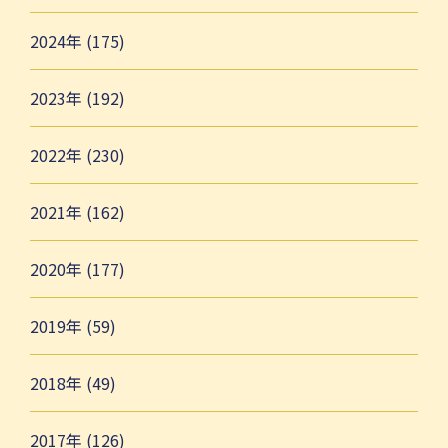
2024年 (175)
2023年 (192)
2022年 (230)
2021年 (162)
2020年 (177)
2019年 (59)
2018年 (49)
2017年 (126)