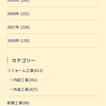
2009年 (243)
2008年 (251)
2007年 (226)
2006年 (150)
カテゴリー
リフォーム工事(612)
内装工事(361)
外装工事(427)
新築工事(96)