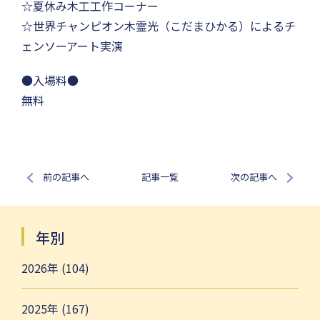
☆夏休み木工工作コーナー
☆世界チャンピオン木霊光（こだまひかる）によるチ
ェンソーアート実演
●入場料●
無料
前の記事へ
記事一覧
次の記事へ
年別
2026年 (104)
2025年 (167)