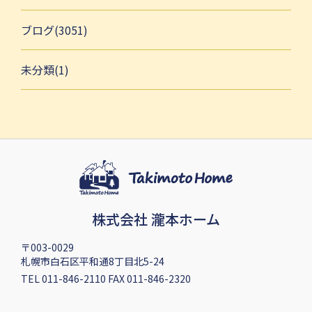
ブログ(3051)
未分類(1)
株式会社 瀧本ホーム
〒003-0029
札幌市白石区平和通8丁目北5-24
TEL 011-846-2110 FAX 011-846-2320