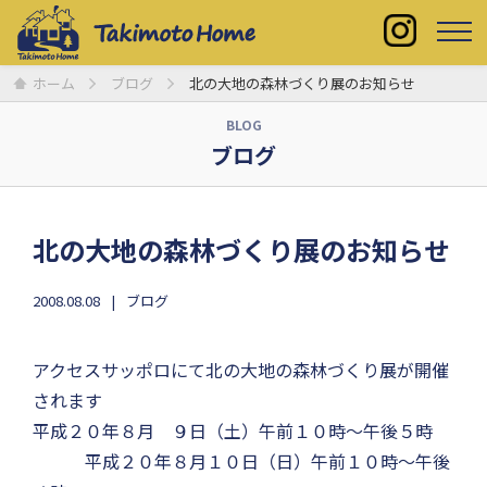
ホーム
ブログ
北の大地の森林づくり展のお知らせ
BLOG
ブログ
北の大地の森林づくり展のお知らせ
2008.08.08
ブログ
アクセスサッポロにて北の大地の森林づくり展が開催
されます
平成２０年８月 ９日（土）午前１０時〜午後５時
平成２０年８月１０日（日）午前１０時〜午後