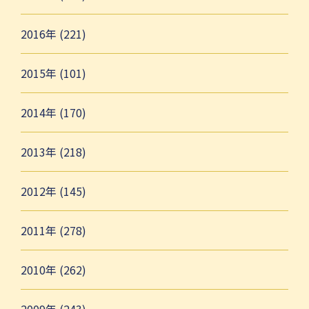
2016年 (221)
2015年 (101)
2014年 (170)
2013年 (218)
2012年 (145)
2011年 (278)
2010年 (262)