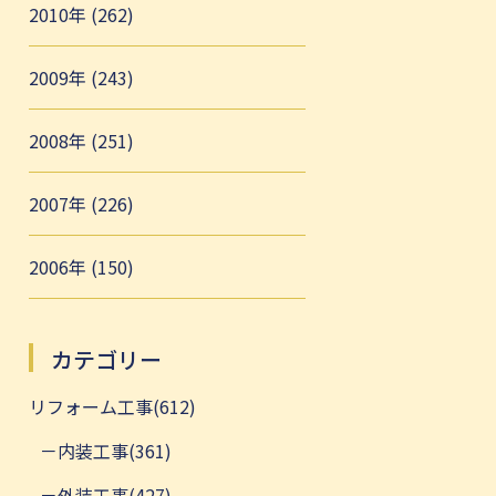
2010年 (262)
2009年 (243)
2008年 (251)
2007年 (226)
2006年 (150)
カテゴリー
リフォーム工事(612)
内装工事(361)
外装工事(427)