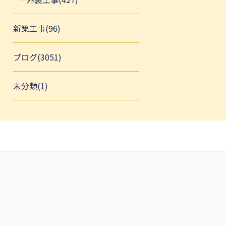
新築工事(96)
ブログ(3051)
未分類(1)