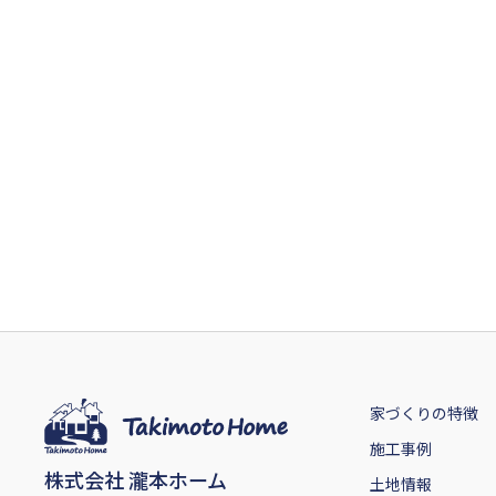
家づくりの特徴
施工事例
株式会社 瀧本ホーム
土地情報