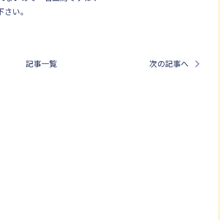
下さい。
記事一覧
次の記事へ