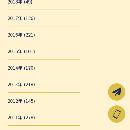
2018年 (49)
2017年 (126)
2016年 (221)
2015年 (101)
2014年 (170)
2013年 (218)
2012年 (145)
2011年 (278)