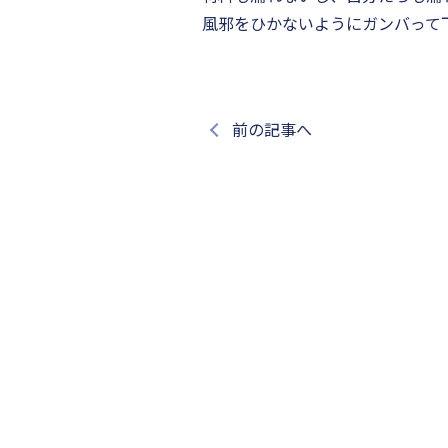
風邪をひかないようにガンバって
前の記事へ