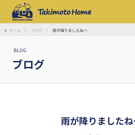
ホーム
ブログ
雨が降りましたね〜
BLOG
ブログ
雨が降りましたね