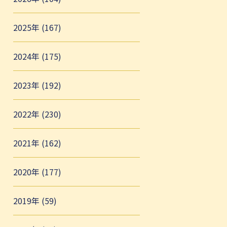
2025年 (167)
2024年 (175)
2023年 (192)
2022年 (230)
2021年 (162)
2020年 (177)
2019年 (59)