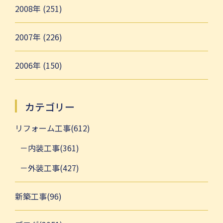
2008年 (251)
2007年 (226)
2006年 (150)
カテゴリー
リフォーム工事(612)
内装工事(361)
外装工事(427)
新築工事(96)