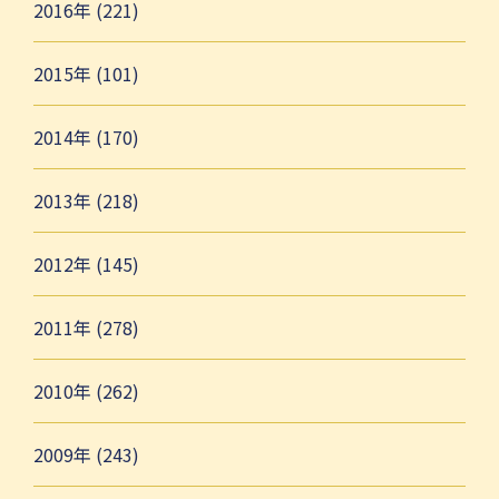
2016年 (221)
2015年 (101)
2014年 (170)
2013年 (218)
2012年 (145)
2011年 (278)
2010年 (262)
2009年 (243)