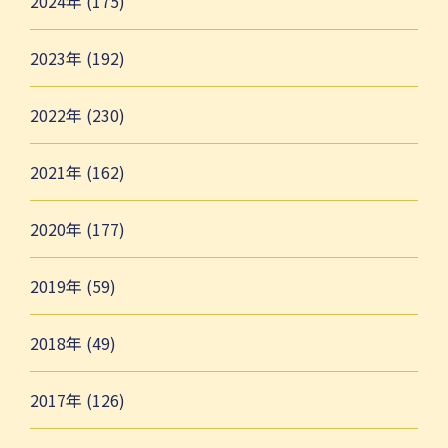
2024年 (175)
2023年 (192)
2022年 (230)
2021年 (162)
2020年 (177)
2019年 (59)
2018年 (49)
2017年 (126)