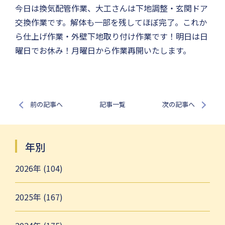
今日は換気配管作業、大工さんは下地調整・玄関ドア
交換作業です。解体も一部を残してほぼ完了。これか
ら仕上げ作業・外壁下地取り付け作業です！明日は日
曜日でお休み！月曜日から作業再開いたします。
前の記事へ
記事一覧
次の記事へ
年別
2026年 (104)
2025年 (167)