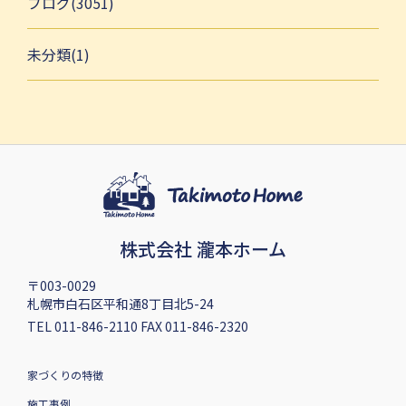
ブログ(3051)
未分類(1)
株式会社 瀧本ホーム
〒003-0029
札幌市白石区平和通8丁目北5-24
TEL 011-846-2110 FAX 011-846-2320
家づくりの特徴
施工事例