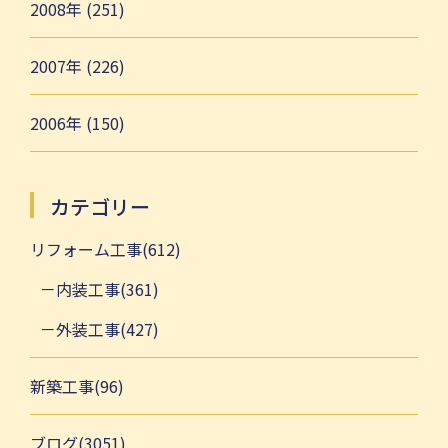
2008年 (251)
2007年 (226)
2006年 (150)
カテゴリー
リフォーム工事(612)
内装工事(361)
外装工事(427)
新築工事(96)
ブログ(3051)