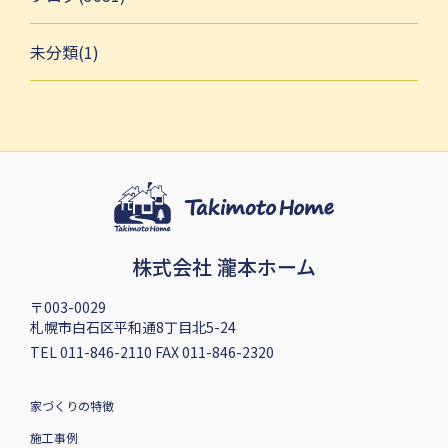
未分類(1)
株式会社 瀧本ホーム
〒003-0029
札幌市白石区平和通8丁目北5-24
TEL 011-846-2110 FAX 011-846-2320
家づくりの特徴
施工事例