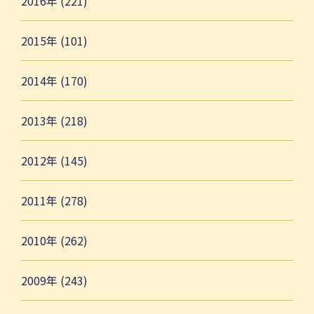
2016年 (221)
2015年 (101)
2014年 (170)
2013年 (218)
2012年 (145)
2011年 (278)
2010年 (262)
2009年 (243)