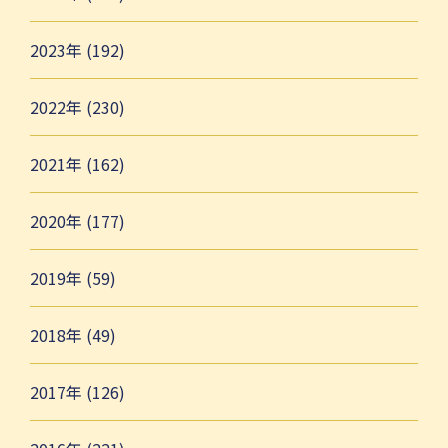
2023年 (192)
2022年 (230)
2021年 (162)
2020年 (177)
2019年 (59)
2018年 (49)
2017年 (126)