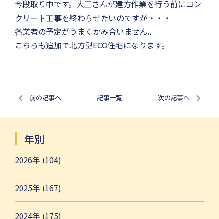
今段取り中です。大工さんが建方作業を行う前にコン
クリート工事を終わらせたいのですが・・・
各業者の予定がうまくかみ合いません。
こちらも追加で北方型ECO住宅になります。
前の記事へ
記事一覧
次の記事へ
年別
2026年 (104)
2025年 (167)
2024年 (175)