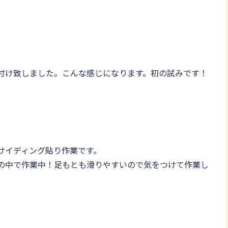
付け致しました。こんな感じになります。初の試みです！
サイディング貼り作業です。
の中で作業中！足もとも滑りやすいので気をつけて作業し