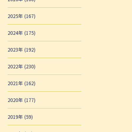
2025年 (167)
2024年 (175)
2023年 (192)
2022年 (230)
2021年 (162)
2020年 (177)
2019年 (59)