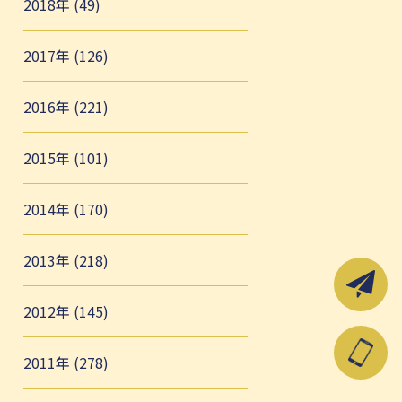
2018年 (49)
2017年 (126)
2016年 (221)
2015年 (101)
2014年 (170)
2013年 (218)
2012年 (145)
2011年 (278)