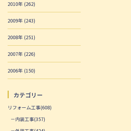
2010年 (262)
2009年 (243)
2008年 (251)
2007年 (226)
2006年 (150)
カテゴリー
リフォーム工事(608)
内装工事(357)
外装工事(424)