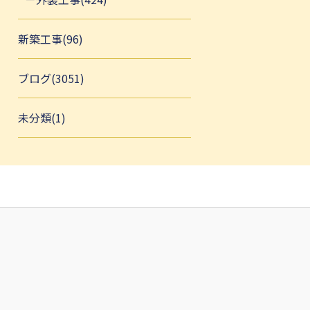
新築工事(96)
ブログ(3051)
未分類(1)