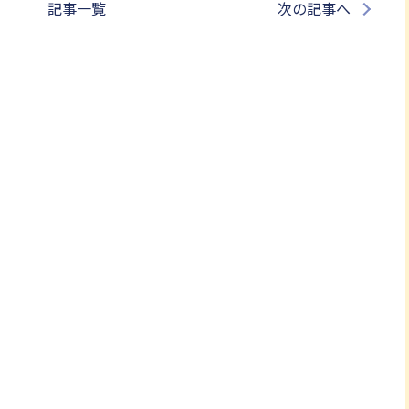
記事一覧
次の記事へ