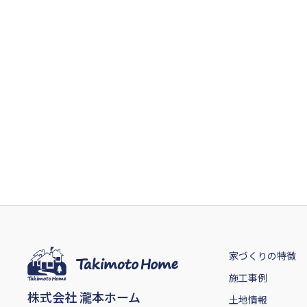
家づくりの特徴
施工事例
株式会社 瀧本ホーム
土地情報