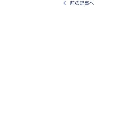
前の記事へ