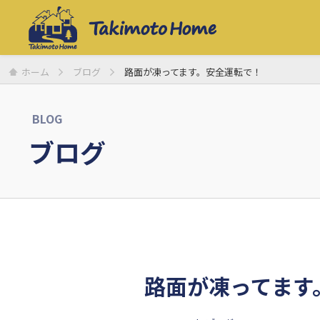
ホーム
ブログ
路面が凍ってます。安全運転で！
BLOG
ブログ
路面が凍ってます