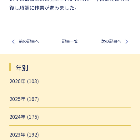
復し順調に作業が進みました。
前の記事へ
記事一覧
次の記事へ
年別
2026年 (103)
2025年 (167)
2024年 (175)
2023年 (192)