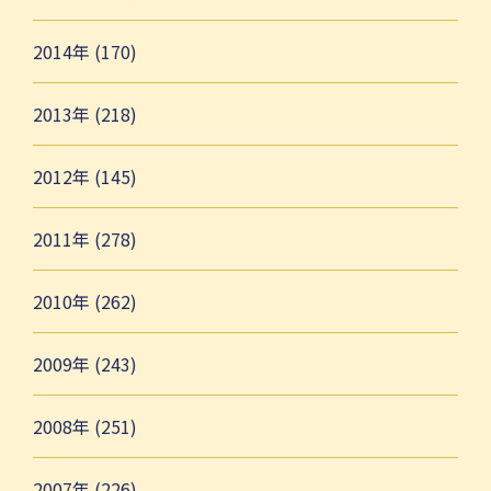
2014年 (170)
2013年 (218)
2012年 (145)
2011年 (278)
2010年 (262)
2009年 (243)
2008年 (251)
2007年 (226)