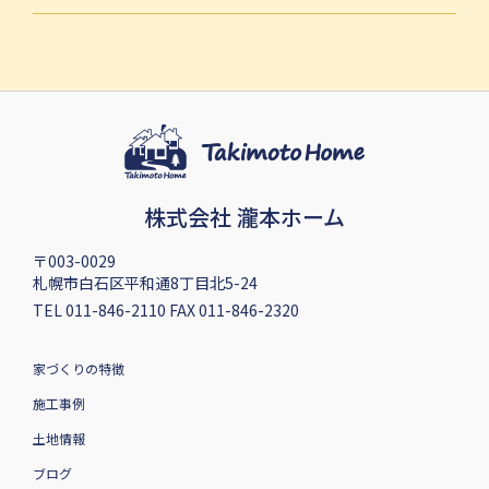
株式会社 瀧本ホーム
〒003-0029
札幌市白石区平和通8丁目北5-24
TEL 011-846-2110 FAX 011-846-2320
家づくりの特徴
施工事例
土地情報
ブログ