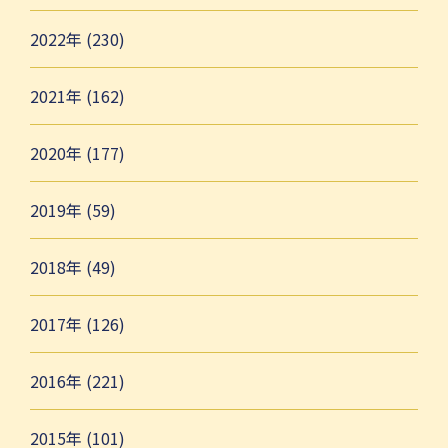
2022年 (230)
2021年 (162)
2020年 (177)
2019年 (59)
2018年 (49)
2017年 (126)
2016年 (221)
2015年 (101)