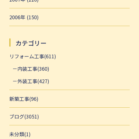
2006年 (150)
カテゴリー
リフォーム工事(611)
内装工事(360)
外装工事(427)
新築工事(96)
ブログ(3051)
未分類(1)