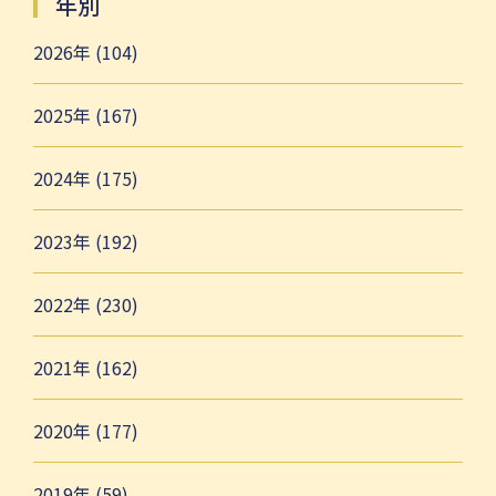
年別
2026年 (104)
2025年 (167)
2024年 (175)
2023年 (192)
2022年 (230)
2021年 (162)
2020年 (177)
2019年 (59)