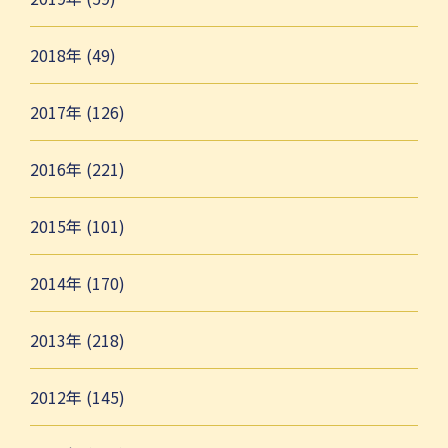
2018年 (49)
2017年 (126)
2016年 (221)
2015年 (101)
2014年 (170)
2013年 (218)
2012年 (145)