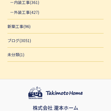
内装工事(361)
外装工事(427)
新築工事(96)
ブログ(3051)
未分類(1)
株式会社 瀧本ホーム