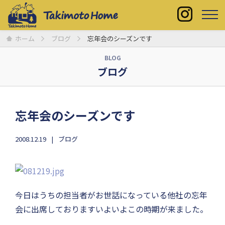
ホーム
ブログ
忘年会のシーズンです
BLOG
ブログ
忘年会のシーズンです
2008.12.19
ブログ
今日はうちの担当者がお世話になっている他社の忘年
会に出席しておりますいよいよこの時期が来ました。