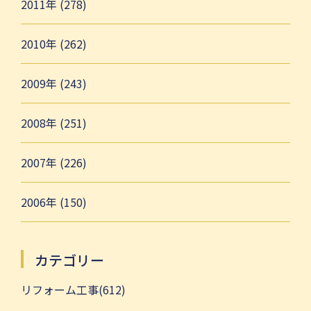
2011年 (278)
2010年 (262)
2009年 (243)
2008年 (251)
2007年 (226)
2006年 (150)
カテゴリー
リフォーム工事(612)