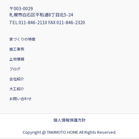
〒003-0029
札幌市白石区平和通8丁目北5-24
TEL 011-846-2110 FAX 011-846-2320
家づくりの特徴
施工事例
土地情報
ブログ
会社紹介
大工紹介
お問い合わせ
個人情報保護方針
Copyright @ TAKIMOTO HOME All Rights Reserved.