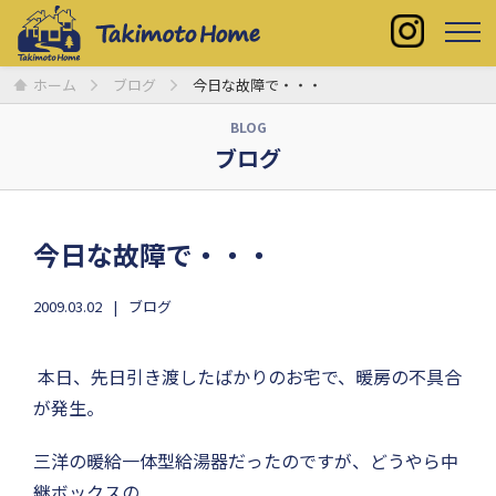
ホーム
ブログ
今日な故障で・・・
BLOG
ブログ
今日な故障で・・・
2009.03.02
ブログ
本日、先日引き渡したばかりのお宅で、暖房の不具合
が発生。
三洋の暖給一体型給湯器だったのですが、どうやら中
継ボックスの