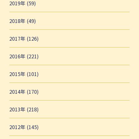
2019年 (59)
2018年 (49)
2017年 (126)
2016年 (221)
2015年 (101)
2014年 (170)
2013年 (218)
2012年 (145)