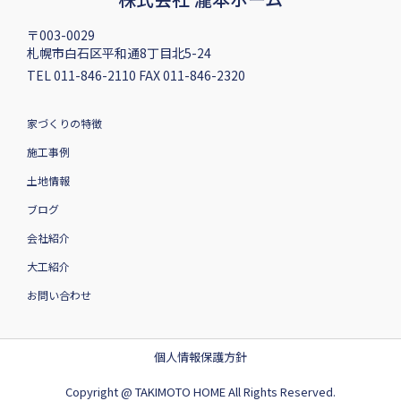
〒003-0029
札幌市白石区平和通8丁目北5-24
TEL 011-846-2110 FAX 011-846-2320
家づくりの特徴
施工事例
土地情報
ブログ
会社紹介
大工紹介
お問い合わせ
個人情報保護方針
Copyright @ TAKIMOTO HOME All Rights Reserved.