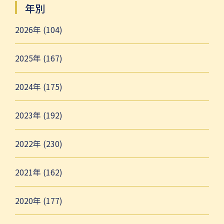
年別
2026年 (104)
2025年 (167)
2024年 (175)
2023年 (192)
2022年 (230)
2021年 (162)
2020年 (177)