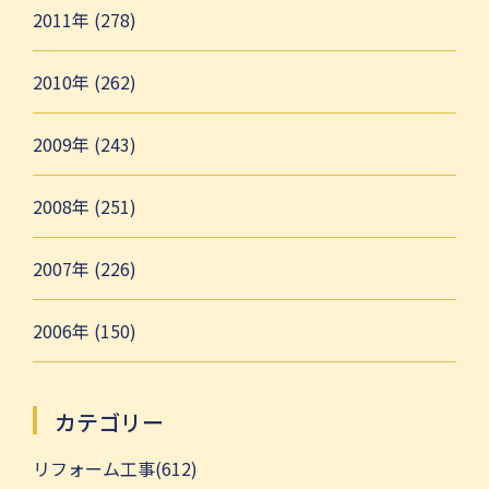
2011年 (278)
2010年 (262)
2009年 (243)
2008年 (251)
2007年 (226)
2006年 (150)
カテゴリー
リフォーム工事(612)