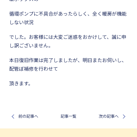
循環ポンプに不具合があったらしく、全く暖房が機能
しない状況
でした。お客様には大変ご迷惑をおかけして、誠に申
し訳ございません。
本日復旧作業は完了しましたが、明日またお伺いし、
配管ぼ補修を行わせて
頂きます。
前の記事へ
記事一覧
次の記事へ