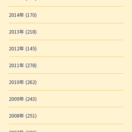
2014年 (170)
2013年 (218)
2012年 (145)
2011年 (278)
2010年 (262)
2009年 (243)
2008年 (251)