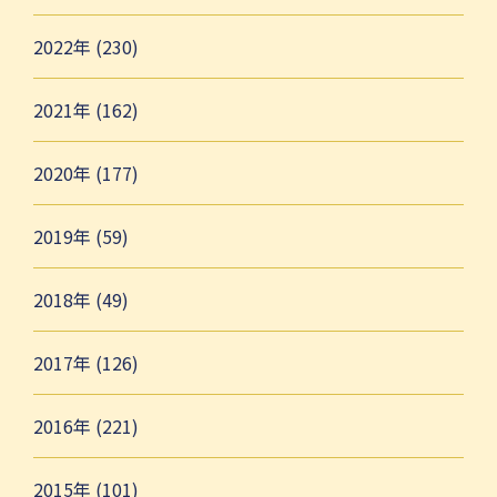
2022年 (230)
2021年 (162)
2020年 (177)
2019年 (59)
2018年 (49)
2017年 (126)
2016年 (221)
2015年 (101)