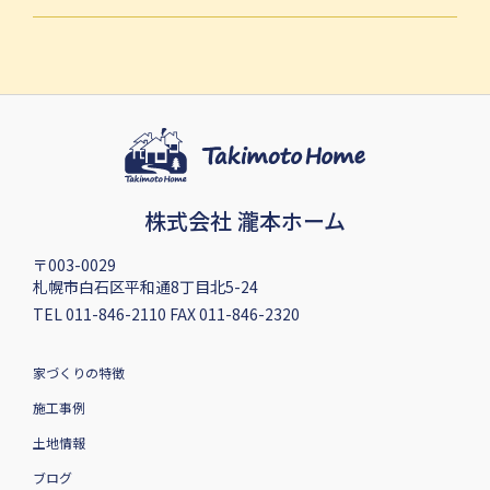
株式会社 瀧本ホーム
〒003-0029
札幌市白石区平和通8丁目北5-24
TEL 011-846-2110 FAX 011-846-2320
家づくりの特徴
施工事例
土地情報
ブログ