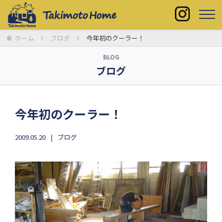
ホーム
ブログ
今年初のクーラー！
BLOG
ブログ
今年初のクーラー！
2009.05.20
ブログ