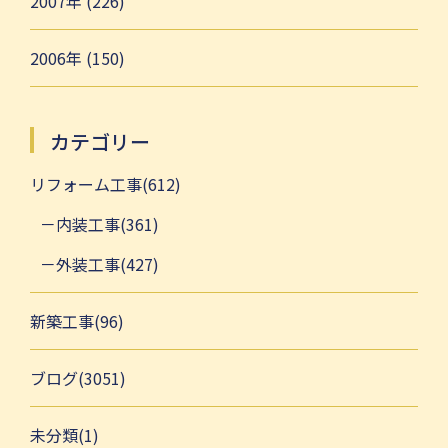
2007年 (226)
2006年 (150)
カテゴリー
リフォーム工事(612)
内装工事(361)
外装工事(427)
新築工事(96)
ブログ(3051)
未分類(1)