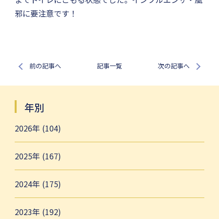
邪に要注意です！
前の記事へ
記事一覧
次の記事へ
年別
2026年 (104)
2025年 (167)
2024年 (175)
2023年 (192)