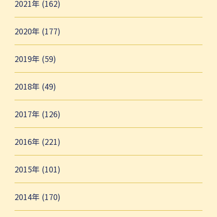
2021年 (162)
2020年 (177)
2019年 (59)
2018年 (49)
2017年 (126)
2016年 (221)
2015年 (101)
2014年 (170)