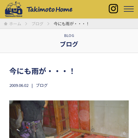
ホーム
ブログ
今にも雨が・・・！
BLOG
ブログ
今にも雨が・・・！
2009.06.02
ブログ