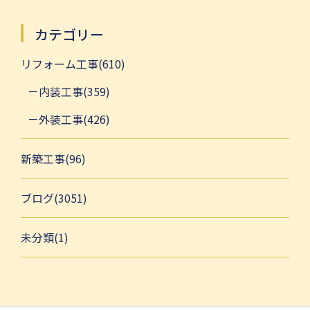
カテゴリー
リフォーム工事(610)
内装工事(359)
外装工事(426)
新築工事(96)
ブログ(3051)
未分類(1)