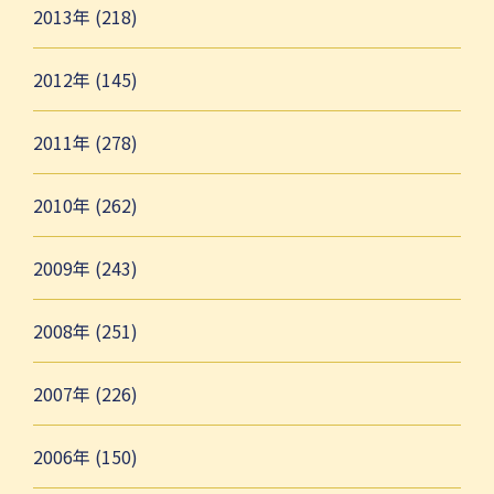
2013年 (218)
2012年 (145)
2011年 (278)
2010年 (262)
2009年 (243)
2008年 (251)
2007年 (226)
2006年 (150)