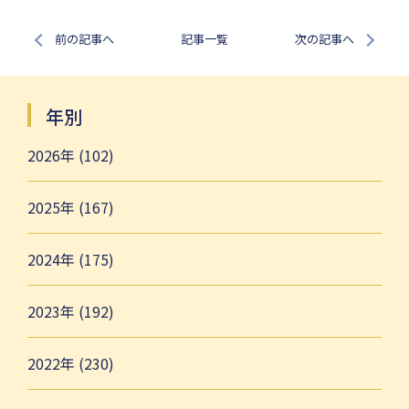
前の記事へ
記事一覧
次の記事へ
年別
2026年 (102)
2025年 (167)
2024年 (175)
2023年 (192)
2022年 (230)