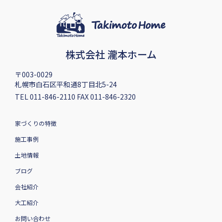
株式会社 瀧本ホーム
〒003-0029
札幌市白石区平和通8丁目北5-24
TEL 011-846-2110 FAX 011-846-2320
家づくりの特徴
施工事例
土地情報
ブログ
会社紹介
大工紹介
お問い合わせ