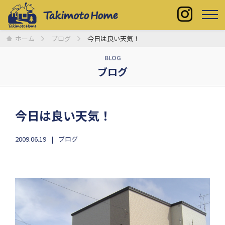
ホーム
ブログ
今日は良い天気！
BLOG
ブログ
今日は良い天気！
2009.06.19
ブログ