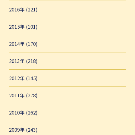
2016年 (221)
2015年 (101)
2014年 (170)
2013年 (218)
2012年 (145)
2011年 (278)
2010年 (262)
2009年 (243)