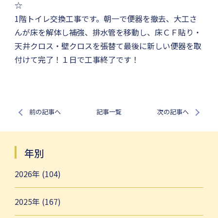
1階トイレ交換工事です。朝一で便器を撤去、大工さ
んが床を解体し補強、排水管を移動し、床ＣＦ貼り・
天井クロス・壁クロスを張替て最後に新しい便器を取
付けて完了！１日で工事終了です！
前の記事へ
記事一覧
次の記事へ
年別
2026年 (104)
2025年 (167)