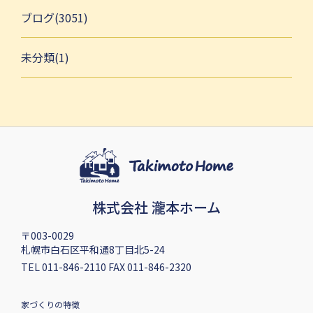
ブログ(3051)
未分類(1)
株式会社 瀧本ホーム
〒003-0029
札幌市白石区平和通8丁目北5-24
TEL 011-846-2110 FAX 011-846-2320
家づくりの特徴