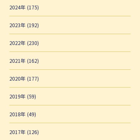
2024年 (175)
2023年 (192)
2022年 (230)
2021年 (162)
2020年 (177)
2019年 (59)
2018年 (49)
2017年 (126)