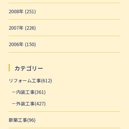
2008年 (251)
2007年 (226)
2006年 (150)
カテゴリー
リフォーム工事(612)
内装工事(361)
外装工事(427)
新築工事(96)