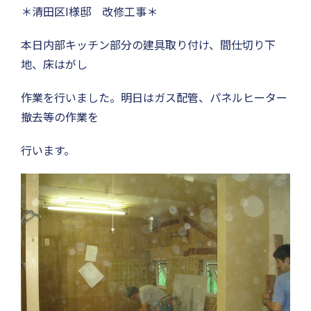
＊清田区I様邸 改修工事＊
本日内部キッチン部分の建具取り付け、間仕切り下
地、床はがし
作業を行いました。明日はガス配管、パネルヒーター
撤去等の作業を
行います。