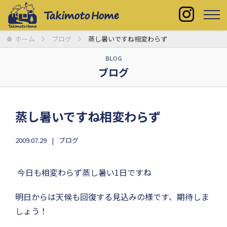
ホーム
ブログ
蒸し暑いですね相変わらず
BLOG
ブログ
蒸し暑いですね相変わらず
2009.07.29
ブログ
今日も相変わらず蒸し暑い1日ですね
明日からは天候も回復する見込みの様です、期待しま
しょう！