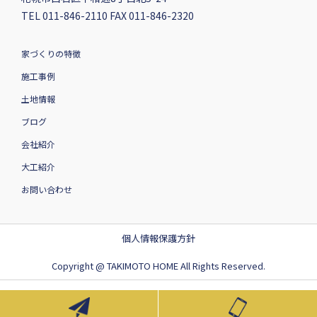
TEL 011-846-2110 FAX 011-846-2320
家づくりの特徴
施工事例
土地情報
ブログ
会社紹介
大工紹介
お問い合わせ
個人情報保護方針
Copyright @ TAKIMOTO HOME All Rights Reserved.