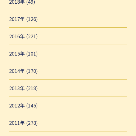
2018年 (49)
2017年 (126)
2016年 (221)
2015年 (101)
2014年 (170)
2013年 (218)
2012年 (145)
2011年 (278)