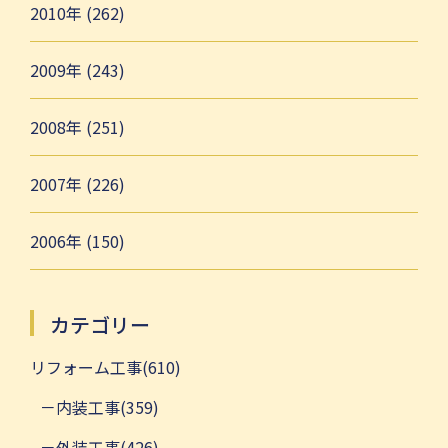
2010年 (262)
2009年 (243)
2008年 (251)
2007年 (226)
2006年 (150)
カテゴリー
リフォーム工事(610)
内装工事(359)
外装工事(426)