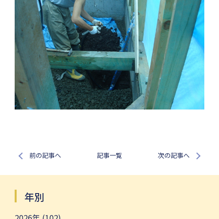
前の記事へ
記事一覧
次の記事へ
年別
2026年 (102)