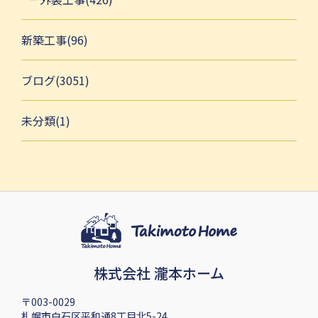
新築工事(96)
ブログ(3051)
未分類(1)
株式会社 瀧本ホーム
〒003-0029
札幌市白石区平和通8丁目北5-24