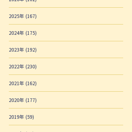
2025年 (167)
2024年 (175)
2023年 (192)
2022年 (230)
2021年 (162)
2020年 (177)
2019年 (59)