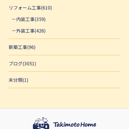
リフォーム工事(610)
内装工事(359)
外装工事(426)
新築工事(96)
ブログ(3051)
未分類(1)