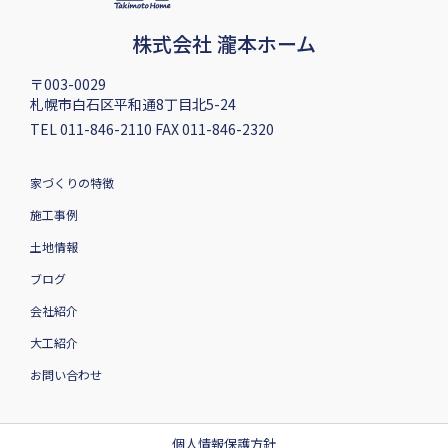
株式会社 瀧本ホーム
〒003-0029
札幌市白石区平和通8丁目北5-24
TEL 011-846-2110 FAX 011-846-2320
家づくりの特徴
施工事例
土地情報
ブログ
会社紹介
大工紹介
お問い合わせ
個人情報保護方針