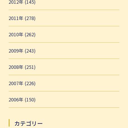
2012年 (145)
2011年 (278)
2010年 (262)
2009年 (243)
2008年 (251)
2007年 (226)
2006年 (150)
カテゴリー