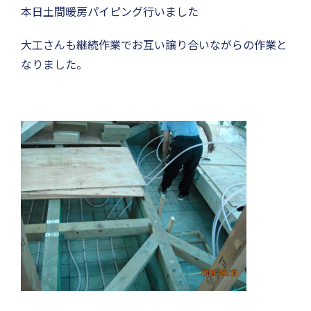
本日土間暖房パイピング行いました
大工さんも継続作業でお互い譲り合いながらの作業と
なりました。