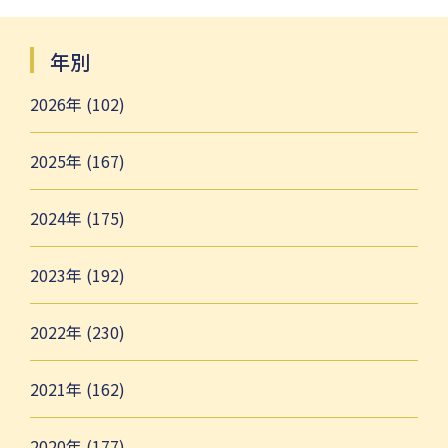
年別
2026年 (102)
2025年 (167)
2024年 (175)
2023年 (192)
2022年 (230)
2021年 (162)
2020年 (177)