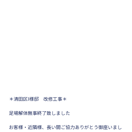
＊清田区I様邸 改修工事＊
足場解体無事終了致しました
お客様・近隣様、長い間ご協力ありがとう御座いまし