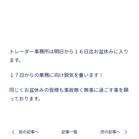
トレーダー事務所は明日から１６日迄お盆休みに入り
ます。
１７日からの業務に向け鋭気を養います！
同じくお盆休みの皆様も事故無く無事に過ごす事を願
っております。
前の記事へ
記事一覧
次の記事へ