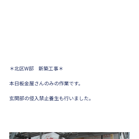
＊北区W邸 新築工事＊
本日板金屋さんのみの作業です。
玄関部の侵入禁止養生も行いました。