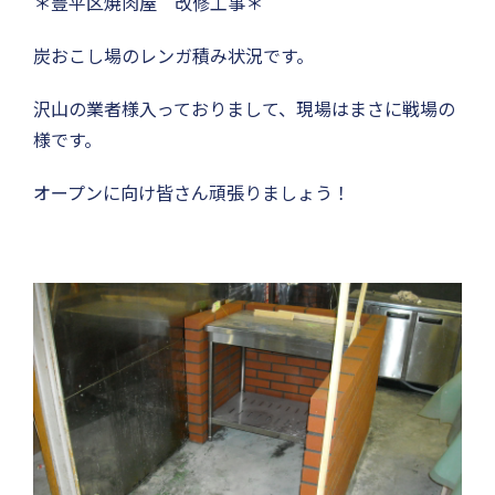
＊豊平区焼肉屋 改修工事＊
炭おこし場のレンガ積み状況です。
沢山の業者様入っておりまして、現場はまさに戦場の
様です。
オープンに向け皆さん頑張りましょう！