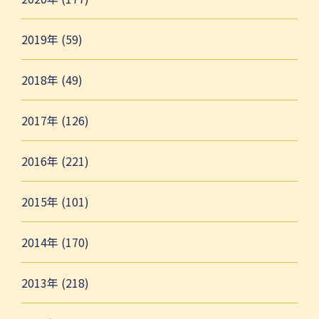
2019年 (59)
2018年 (49)
2017年 (126)
2016年 (221)
2015年 (101)
2014年 (170)
2013年 (218)