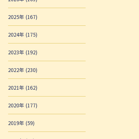
2025年 (167)
2024年 (175)
2023年 (192)
2022年 (230)
2021年 (162)
2020年 (177)
2019年 (59)