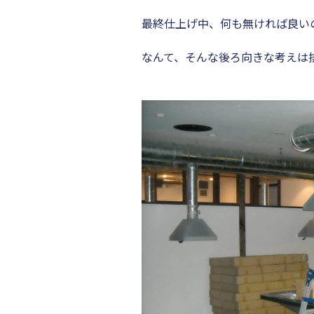
最終仕上げ中、何も無ければ良い
なんて、そんな後ろ向きな考えは