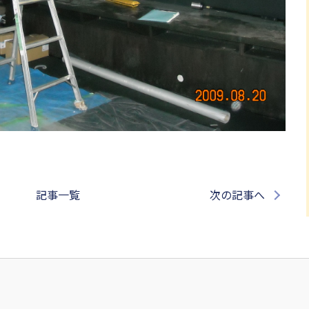
記事一覧
次の記事へ