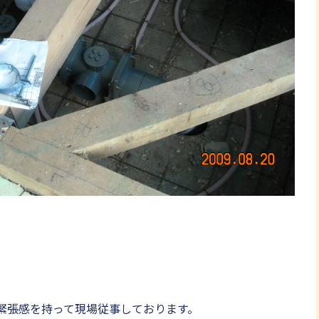
緊張感を持って現場従事しております。