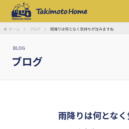
ホーム
ブログ
雨降りは何となく気持ちが沈みますね
BLOG
ブログ
雨降りは何となく