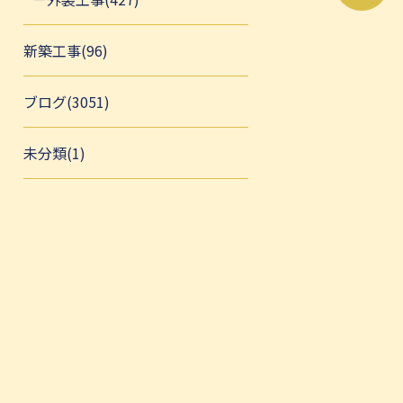
新築工事(96)
ブログ(3051)
未分類(1)