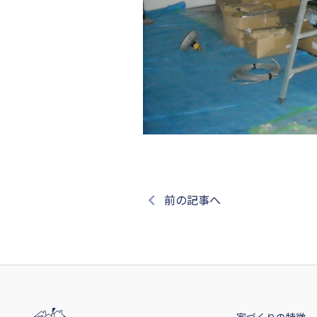
前の記事へ