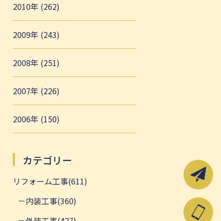
2010年 (262)
2009年 (243)
2008年 (251)
2007年 (226)
2006年 (150)
カテゴリー
リフォーム工事(611)
内装工事(360)
外装工事(427)