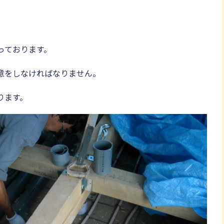
っております。
意をしなければなりません。
ります。