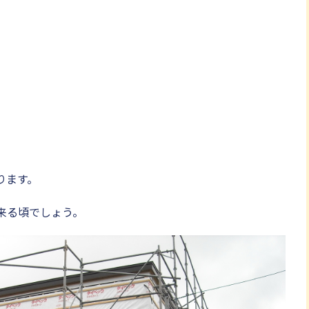
ります。
来る頃でしょう。