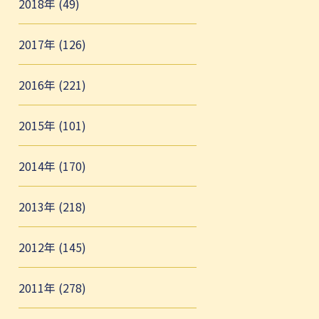
2018年 (49)
2017年 (126)
2016年 (221)
2015年 (101)
2014年 (170)
2013年 (218)
2012年 (145)
2011年 (278)