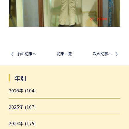
前の記事へ
記事一覧
次の記事へ
年別
2026年 (104)
2025年 (167)
2024年 (175)