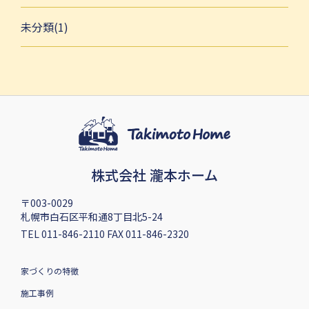
未分類(1)
株式会社 瀧本ホーム
〒003-0029
札幌市白石区平和通8丁目北5-24
TEL 011-846-2110 FAX 011-846-2320
家づくりの特徴
施工事例