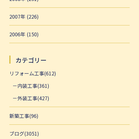
2007年 (226)
2006年 (150)
カテゴリー
リフォーム工事(612)
内装工事(361)
外装工事(427)
新築工事(96)
ブログ(3051)