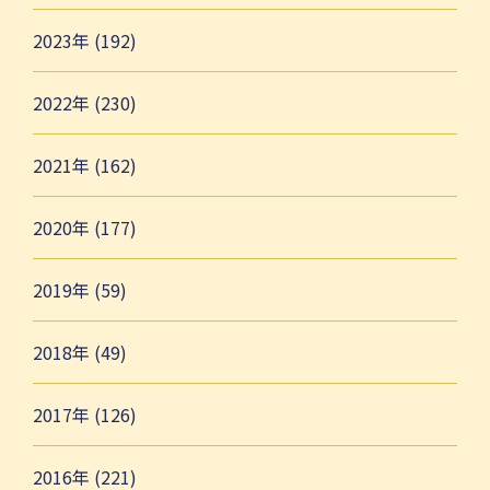
2023年 (192)
2022年 (230)
2021年 (162)
2020年 (177)
2019年 (59)
2018年 (49)
2017年 (126)
2016年 (221)