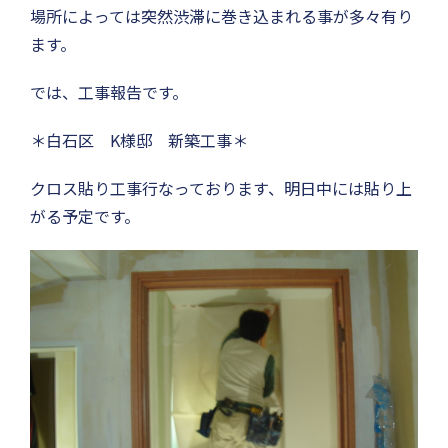
場所によっては突然渋滞に巻き込まれる事が多々有り
ます。
では、工事報告です。
＊白石区 K様邸 新築工事＊
クロス貼り工事行なっております、明日中には貼り上
がる予定です。