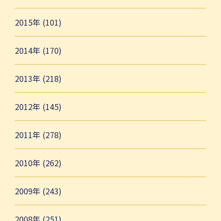
2015年 (101)
2014年 (170)
2013年 (218)
2012年 (145)
2011年 (278)
2010年 (262)
2009年 (243)
2008年 (251)