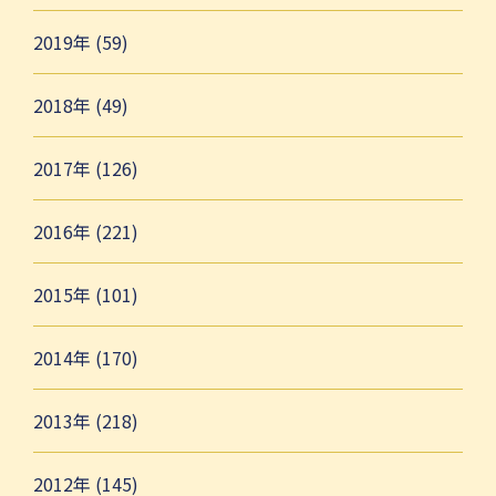
2019年 (59)
2018年 (49)
2017年 (126)
2016年 (221)
2015年 (101)
2014年 (170)
2013年 (218)
2012年 (145)