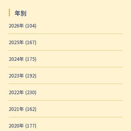
年別
2026年 (104)
2025年 (167)
2024年 (175)
2023年 (192)
2022年 (230)
2021年 (162)
2020年 (177)