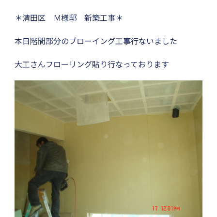
＊清田区 Ｍ様邸 新築工事＊
本日階間部分のブローイング工事行ないました
大工さんフローリング貼り行なっております