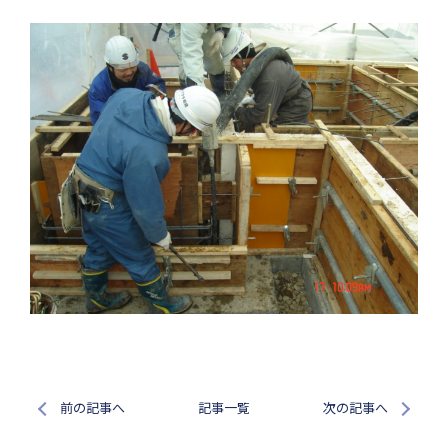
前の記事へ
記事一覧
次の記事へ