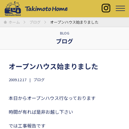
ホーム
ブログ
オープンハウス始まりました
BLOG
ブログ
オープンハウス始まりました
2009.12.17
ブログ
本日からオープンハウス行なっております
時間が有れば是非お越し下さい
では工事報告です