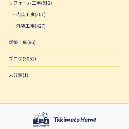
リフォーム工事(612)
内装工事(361)
外装工事(427)
新築工事(96)
ブログ(3051)
未分類(1)