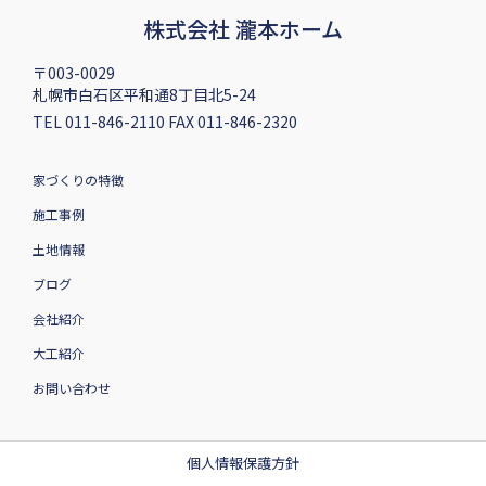
株式会社 瀧本ホーム
〒003-0029
札幌市白石区平和通8丁目北5-24
TEL 011-846-2110 FAX 011-846-2320
家づくりの特徴
施工事例
土地情報
ブログ
会社紹介
大工紹介
お問い合わせ
個人情報保護方針