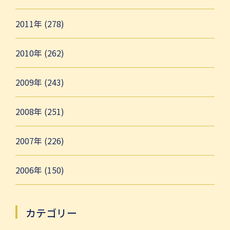
2011年 (278)
2010年 (262)
2009年 (243)
2008年 (251)
2007年 (226)
2006年 (150)
カテゴリー