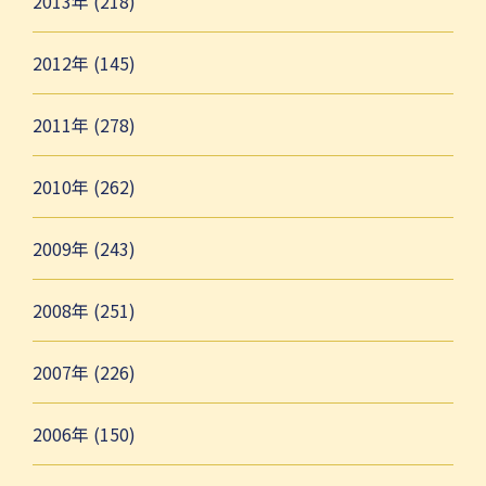
2013年 (218)
2012年 (145)
2011年 (278)
2010年 (262)
2009年 (243)
2008年 (251)
2007年 (226)
2006年 (150)