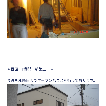
＊西区 I様邸 新築工事＊
今週も水曜日までオープンハウスを行っております。