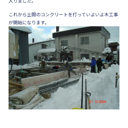
入りました。
これから土間のコンクリートを打っていよいよ木工事
が開始になります。