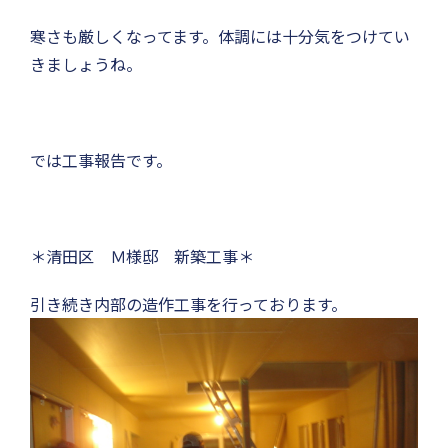
寒さも厳しくなってます。体調には十分気をつけてい
きましょうね。
では工事報告です。
＊清田区 Ｍ様邸 新築工事＊
引き続き内部の造作工事を行っております。