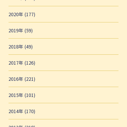
2020年 (177)
2019年 (59)
2018年 (49)
2017年 (126)
2016年 (221)
2015年 (101)
2014年 (170)