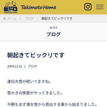
ホーム
ブログ
朝起きてビックリです
BLOG
ブログ
朝起きてビックリです
2009.12.21
ブログ
連日大雪が続いてますね。
雪かきの季節がやってきました。
今朝もまず車を雪から救出する事から始まりました。