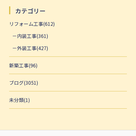
カテゴリー
リフォーム工事(612)
内装工事(361)
外装工事(427)
新築工事(96)
ブログ(3051)
未分類(1)