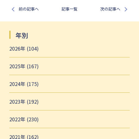
前の記事へ
記事一覧
次の記事へ
年別
2026年 (104)
2025年 (167)
2024年 (175)
2023年 (192)
2022年 (230)
2021年 (162)