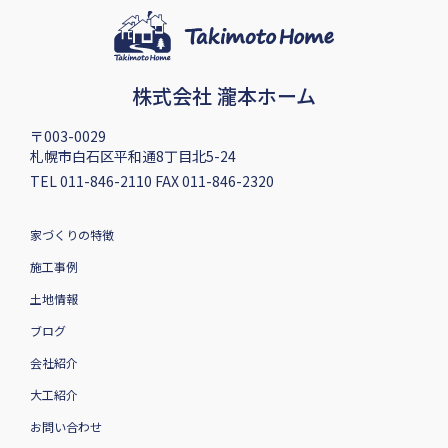
株式会社 瀧本ホーム
〒003-0029
札幌市白石区平和通8丁目北5-24
TEL 011-846-2110 FAX 011-846-2320
家づくりの特徴
施工事例
土地情報
ブログ
会社紹介
大工紹介
お問い合わせ