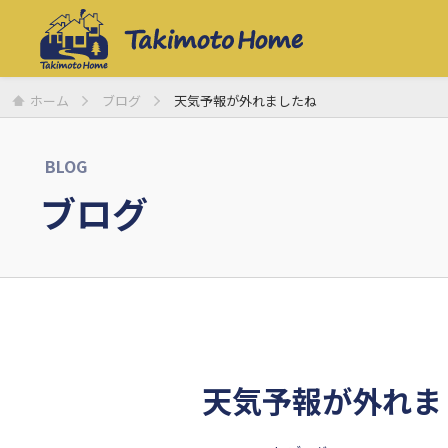
ホーム
ブログ
天気予報が外れましたね
BLOG
ブログ
天気予報が外れま