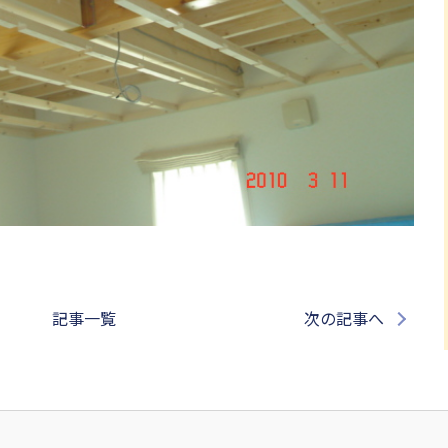
記事一覧
次の記事へ