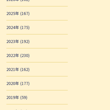
2025年 (167)
2024年 (175)
2023年 (192)
2022年 (230)
2021年 (162)
2020年 (177)
2019年 (59)