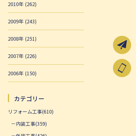
2010年 (262)
2009年 (243)
2008年 (251)
2007年 (226)
2006年 (150)
カテゴリー
リフォーム工事(610)
内装工事(359)
外装工事(426)