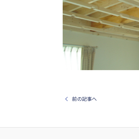
前の記事へ