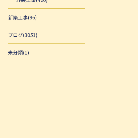
新築工事(96)
ブログ(3051)
未分類(1)