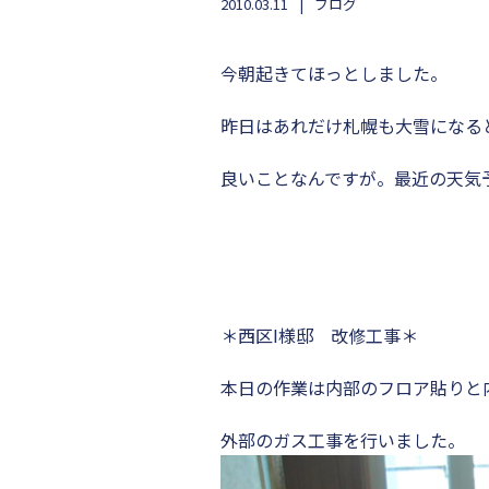
2010.03.11
ブログ
今朝起きてほっとしました。
昨日はあれだけ札幌も大雪になる
良いことなんですが。最近の天気
＊西区I様邸 改修工事＊
本日の作業は内部のフロア貼りと
外部のガス工事を行いました。