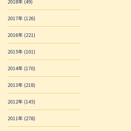
2018年 (49)
2017年 (126)
2016年 (221)
2015年 (101)
2014年 (170)
2013年 (218)
2012年 (145)
2011年 (278)