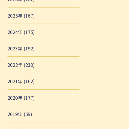
2025年 (167)
2024年 (175)
2023年 (192)
2022年 (230)
2021年 (162)
2020年 (177)
2019年 (59)