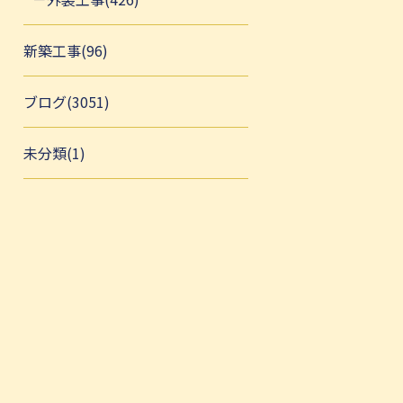
新築工事(96)
ブログ(3051)
未分類(1)