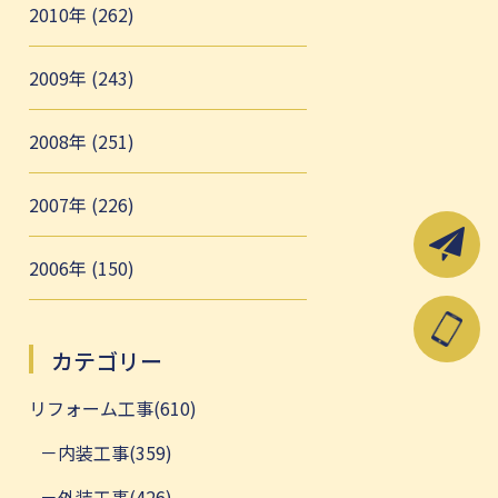
2010年 (262)
2009年 (243)
2008年 (251)
2007年 (226)
2006年 (150)
カテゴリー
リフォーム工事(610)
内装工事(359)
外装工事(426)