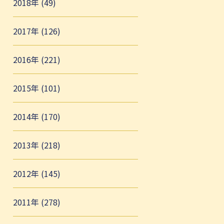
2018年 (49)
2017年 (126)
2016年 (221)
2015年 (101)
2014年 (170)
2013年 (218)
2012年 (145)
2011年 (278)