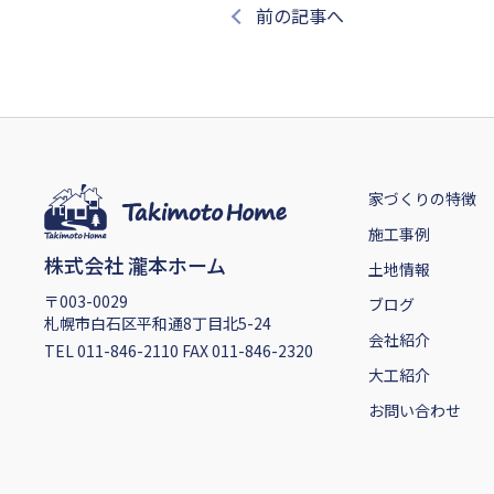
前の記事へ
家づくりの特徴
施工事例
株式会社 瀧本ホーム
土地情報
〒003-0029
ブログ
札幌市白石区平和通8丁目北5-24
会社紹介
TEL 011-846-2110 FAX 011-846-2320
大工紹介
お問い合わせ