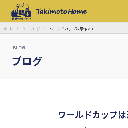
ホーム
ブログ
ワールドカップは恐怖です
BLOG
ブログ
ワールドカップは