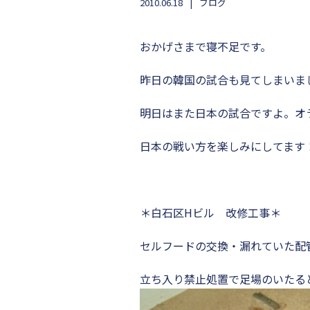
2010.06.18
ブログ
おかげさまで寝不足です。
昨日の韓国の試合も見てしまいま
明日はまた日本の試合ですよ。オ
日本の戦い方を楽しみにしてます
＊白石区Hビル 改修工事＊
セルフードの交換・漏れていた配
立ち入り禁止処置で足場のいたる