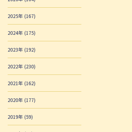
2025年 (167)
2024年 (175)
2023年 (192)
2022年 (230)
2021年 (162)
2020年 (177)
2019年 (59)