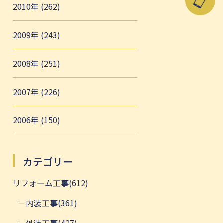
2010年 (262)
2009年 (243)
2008年 (251)
2007年 (226)
2006年 (150)
カテゴリー
リフォーム工事(612)
内装工事(361)
外装工事(427)