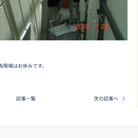
為現場はお休みです。
記事一覧
次の記事へ