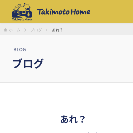
ホーム
ブログ
あれ？
BLOG
ブログ
あれ？