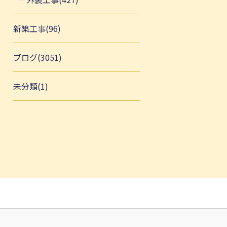
新築工事(96)
ブログ(3051)
未分類(1)