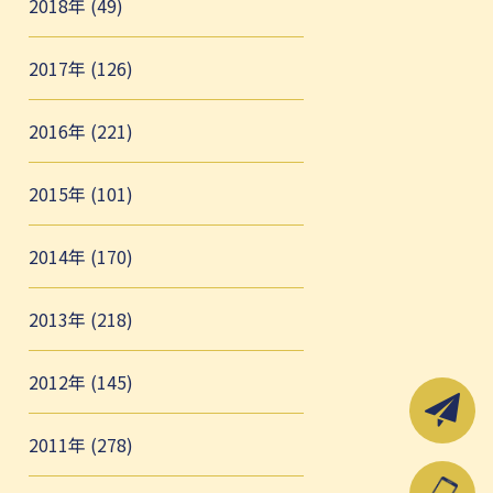
2018年 (49)
2017年 (126)
2016年 (221)
2015年 (101)
2014年 (170)
2013年 (218)
2012年 (145)
2011年 (278)